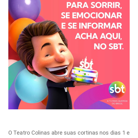
O Teatro Colinas abre suas cortinas nos dias 1 e