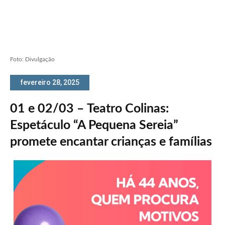
Foto: Divulgação
fevereiro 28, 2025
01 e 02/03 – Teatro Colinas:
Espetáculo “A Pequena Sereia”
promete encantar crianças e famílias