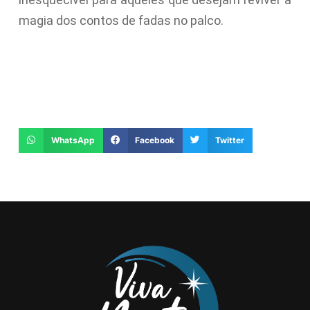
magia dos contos de fadas no palco.
WhatsApp
Facebook
Twitter