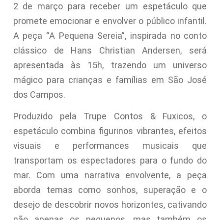
2 de março para receber um espetáculo que
promete emocionar e envolver o público infantil.
A peça “A Pequena Sereia”, inspirada no conto
clássico de Hans Christian Andersen, será
apresentada às 15h, trazendo um universo
mágico para crianças e famílias em São José
dos Campos.
Produzido pela Trupe Contos & Fuxicos, o
espetáculo combina figurinos vibrantes, efeitos
visuais e performances musicais que
transportam os espectadores para o fundo do
mar. Com uma narrativa envolvente, a peça
aborda temas como sonhos, superação e o
desejo de descobrir novos horizontes, cativando
não apenas os pequenos, mas também os