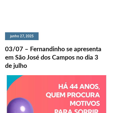
junho 27, 2025
03/07 – Fernandinho se apresenta
em São José dos Campos no dia 3
de julho