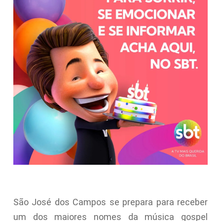
São José dos Campos se prepara para receber
um dos maiores nomes da música gospel