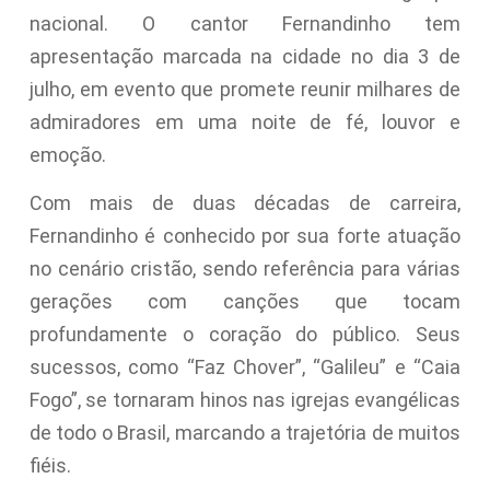
nacional. O cantor Fernandinho tem
apresentação marcada na cidade no dia 3 de
julho, em evento que promete reunir milhares de
admiradores em uma noite de fé, louvor e
emoção.
Com mais de duas décadas de carreira,
Fernandinho é conhecido por sua forte atuação
no cenário cristão, sendo referência para várias
gerações com canções que tocam
profundamente o coração do público. Seus
sucessos, como “Faz Chover”, “Galileu” e “Caia
Fogo”, se tornaram hinos nas igrejas evangélicas
de todo o Brasil, marcando a trajetória de muitos
fiéis.