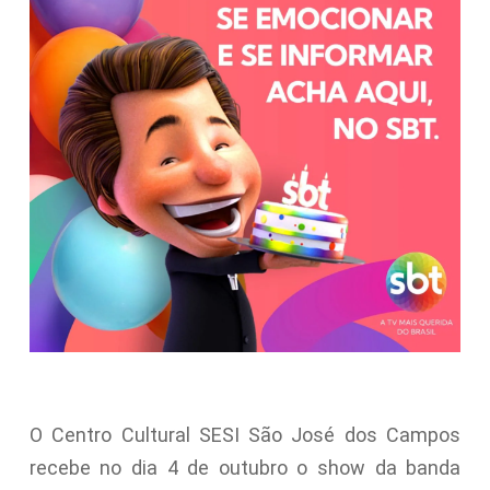
O Centro Cultural SESI São José dos Campos
recebe no dia 4 de outubro o show da banda