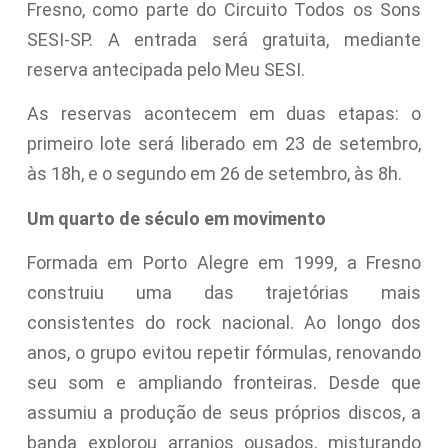
Fresno, como parte do Circuito Todos os Sons
SESI-SP. A entrada será gratuita, mediante
reserva antecipada pelo Meu SESI.
As reservas acontecem em duas etapas: o
primeiro lote será liberado em 23 de setembro,
às 18h, e o segundo em 26 de setembro, às 8h.
Um quarto de século em movimento
Formada em Porto Alegre em 1999, a Fresno
construiu uma das trajetórias mais
consistentes do rock nacional. Ao longo dos
anos, o grupo evitou repetir fórmulas, renovando
seu som e ampliando fronteiras. Desde que
assumiu a produção de seus próprios discos, a
banda explorou arranjos ousados, misturando