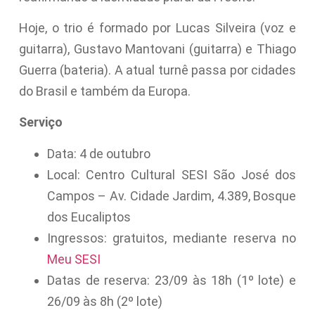
Hoje, o trio é formado por Lucas Silveira (voz e
guitarra), Gustavo Mantovani (guitarra) e Thiago
Guerra (bateria). A atual turnê passa por cidades
do Brasil e também da Europa.
Serviço
Data: 4 de outubro
Local: Centro Cultural SESI São José dos
Campos – Av. Cidade Jardim, 4.389, Bosque
dos Eucaliptos
Ingressos: gratuitos, mediante reserva no
Meu SESI
Datas de reserva: 23/09 às 18h (1º lote) e
26/09 às 8h (2º lote)