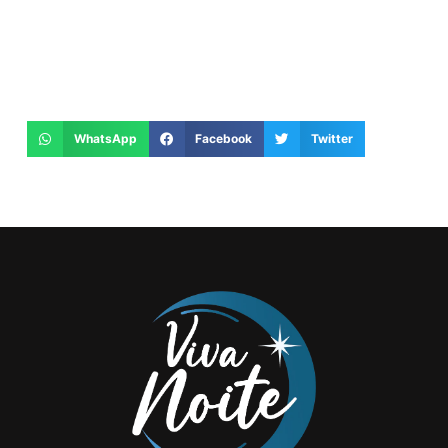
WhatsApp
Facebook
Twitter