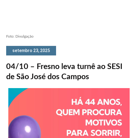
Foto: Divulgação
setembro 23, 2025
04/10 – Fresno leva turnê ao SESI
de São José dos Campos