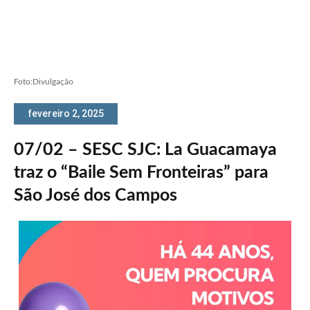
Foto:Divulgação
fevereiro 2, 2025
07/02 – SESC SJC: La Guacamaya
traz o “Baile Sem Fronteiras” para
São José dos Campos