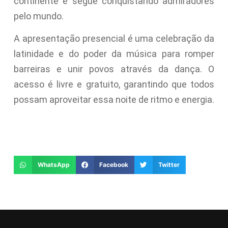
continente e segue conquistando admiradores
pelo mundo.
A apresentação presencial é uma celebração da
latinidade e do poder da música para romper
barreiras e unir povos através da dança. O
acesso é livre e gratuito, garantindo que todos
possam aproveitar essa noite de ritmo e energia.
WhatsApp
Facebook
Twitter