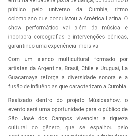
em uma verdadeira pista de dança, conduzindo o
público pelo universo da Cumbia, ritmo
colombiano que conquistou a América Latina. O
show performático vai além da música e
incorpora coreografias e intervenções cênicas,
garantindo uma experiência imersiva.
Com um elenco multicultural formado por
artistas da Argentina, Brasil, Chile e Uruguai, La
Guacamaya reforça a diversidade sonora e a
fusão de influências que caracterizam a Cumbia.
Realizado dentro do projeto Músicashow, o
evento será uma oportunidade para o público de
São José dos Campos vivenciar a riqueza
cultural do gênero, que se espalhou pelo