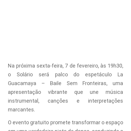
Na próxima sexta-feira, 7 de fevereiro, às 19h30,
o Solário será palco do espetáculo La
Guacamaya – Baile Sem Fronteiras, uma
apresentação vibrante que une música
instrumental, canções e interpretações
marcantes.
O evento gratuito promete transformar o espaço