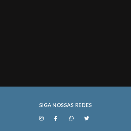
SIGA NOSSAS REDES