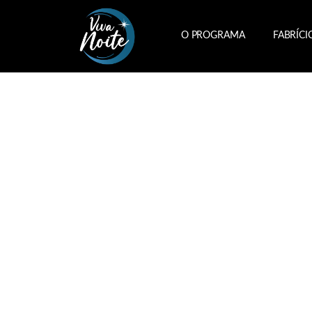
O PROGRAMA
FABRÍCI