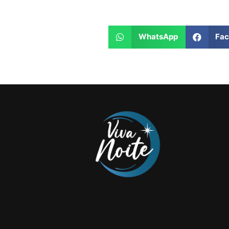
WhatsApp
Fa