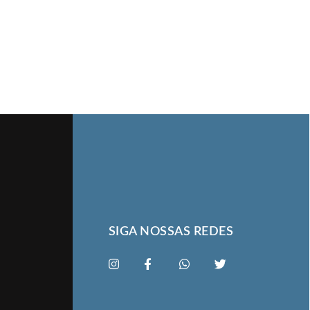
SIGA NOSSAS REDES