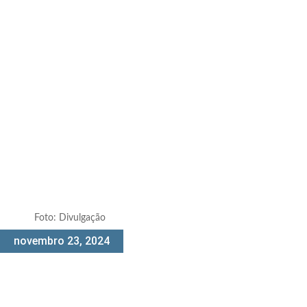
Foto: Divulgação
novembro 23, 2024