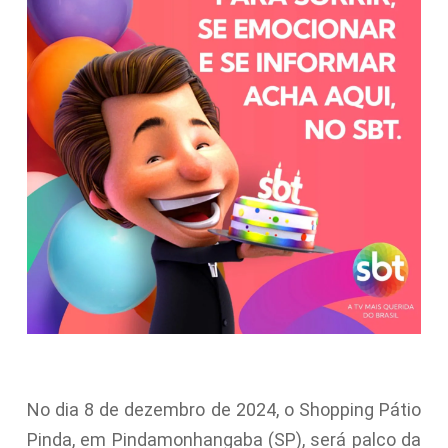
No dia 8 de dezembro de 2024, o Shopping Pátio
Pinda, em Pindamonhangaba (SP), será palco da