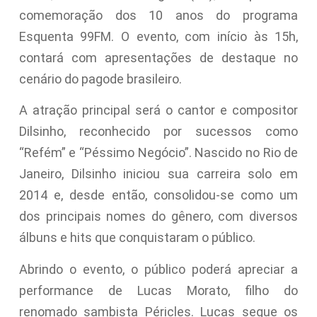
comemoração dos 10 anos do programa
Esquenta 99FM. O evento, com início às 15h,
contará com apresentações de destaque no
cenário do pagode brasileiro.
A atração principal será o cantor e compositor
Dilsinho, reconhecido por sucessos como
“Refém” e “Péssimo Negócio”. Nascido no Rio de
Janeiro, Dilsinho iniciou sua carreira solo em
2014 e, desde então, consolidou-se como um
dos principais nomes do gênero, com diversos
álbuns e hits que conquistaram o público.
Abrindo o evento, o público poderá apreciar a
performance de Lucas Morato, filho do
renomado sambista Péricles. Lucas segue os