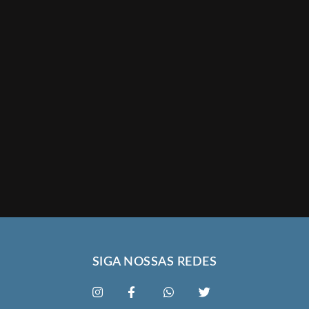
SIGA NOSSAS REDES