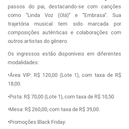
passos do pai, destacando-se com canções
como “Linda Voz (Olá)” e “Embrasa”. Sua
trajetória musical tem sido marcada por
composições autênticas e colaborações com
outros artistas do gênero.
Os ingressos estão disponíveis em diferentes
modalidades:
•Área VIP: R$ 120,00 (Lote 1), com taxa de R$
18,00.
•Pista: R$ 70,00 (Lote 1), com taxa de R$ 10,50.
•Mesa: R$ 260,00, com taxa de R$ 39,00.
•Promoções Black Friday: