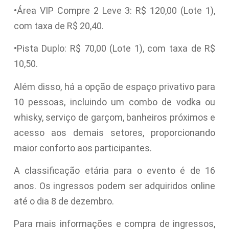
•Área VIP Compre 2 Leve 3: R$ 120,00 (Lote 1),
com taxa de R$ 20,40.
•Pista Duplo: R$ 70,00 (Lote 1), com taxa de R$
10,50.
Além disso, há a opção de espaço privativo para
10 pessoas, incluindo um combo de vodka ou
whisky, serviço de garçom, banheiros próximos e
acesso aos demais setores, proporcionando
maior conforto aos participantes.
A classificação etária para o evento é de 16
anos. Os ingressos podem ser adquiridos online
até o dia 8 de dezembro.
Para mais informações e compra de ingressos,