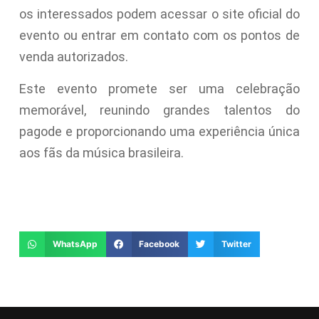
os interessados podem acessar o site oficial do
evento ou entrar em contato com os pontos de
venda autorizados.
Este evento promete ser uma celebração
memorável, reunindo grandes talentos do
pagode e proporcionando uma experiência única
aos fãs da música brasileira.
WhatsApp
Facebook
Twitter