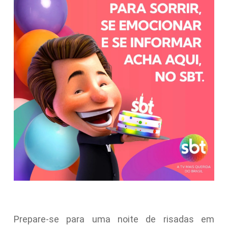
Prepare-se para uma noite de risadas em