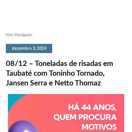
Foto: Divulgação
dezembro 3, 2024
08/12 – Toneladas de risadas em
Taubaté com Toninho Tornado,
Jansen Serra e Netto Thomaz