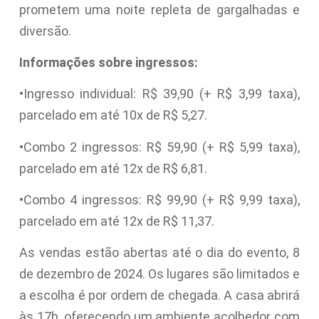
prometem uma noite repleta de gargalhadas e
diversão.
Informações sobre ingressos:
•Ingresso individual: R$ 39,90 (+ R$ 3,99 taxa),
parcelado em até 10x de R$ 5,27.
•Combo 2 ingressos: R$ 59,90 (+ R$ 5,99 taxa),
parcelado em até 12x de R$ 6,81.
•Combo 4 ingressos: R$ 99,90 (+ R$ 9,99 taxa),
parcelado em até 12x de R$ 11,37.
As vendas estão abertas até o dia do evento, 8
de dezembro de 2024. Os lugares são limitados e
a escolha é por ordem de chegada. A casa abrirá
às 17h, oferecendo um ambiente acolhedor com