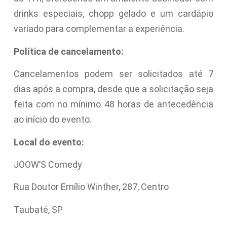
drinks especiais, chopp gelado e um cardápio
variado para complementar a experiência.
Política de cancelamento:
Cancelamentos podem ser solicitados até 7
dias após a compra, desde que a solicitação seja
feita com no mínimo 48 horas de antecedência
ao início do evento.
Local do evento:
JOOW’S Comedy
Rua Doutor Emílio Winther, 287, Centro
Taubaté, SP