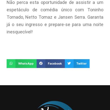
Não perca esta oportunidade de assistir a um
espetáculo de comédia único com Toninho
Tornado, Netto Tomaz e Jansen Serra. Garanta
já o seu ingresso e prepare-se para uma noite
inesquecível!
WhatsApp
Facebook
Twitter