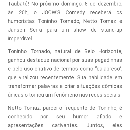
Taubaté! No próximo domingo, 8 de dezembro,
às 20h, o JOOW’S Comedy receberá os
humoristas Toninho Tornado, Netto Tomaz e
Jansen Serra para um show de stand-up
imperdível.
Toninho Tornado, natural de Belo Horizonte,
ganhou destaque nacional por suas pegadinhas
e pelo uso criativo de termos como “calabreso”,
que viralizou recentemente. Sua habilidade em
transformar palavras e criar situações cômicas
únicas o tornou um fenômeno nas redes sociais.
Netto Tomaz, parceiro frequente de Toninho, é
conhecido por seu humor afiado e
apresentações cativantes. Juntos, eles