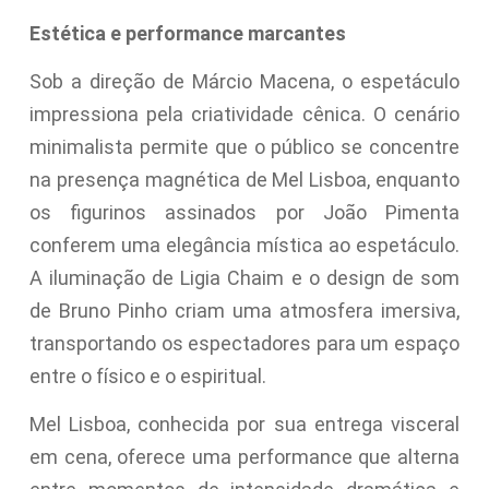
Estética e performance marcantes
Sob a direção de Márcio Macena, o espetáculo
impressiona pela criatividade cênica. O cenário
minimalista permite que o público se concentre
na presença magnética de Mel Lisboa, enquanto
os figurinos assinados por João Pimenta
conferem uma elegância mística ao espetáculo.
A iluminação de Ligia Chaim e o design de som
de Bruno Pinho criam uma atmosfera imersiva,
transportando os espectadores para um espaço
entre o físico e o espiritual.
Mel Lisboa, conhecida por sua entrega visceral
em cena, oferece uma performance que alterna