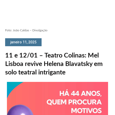
Foto: João Caldas – Divulgação
janeiro 11, 2025
11 e 12/01 – Teatro Colinas: Mel
Lisboa revive Helena Blavatsky em
solo teatral intrigante