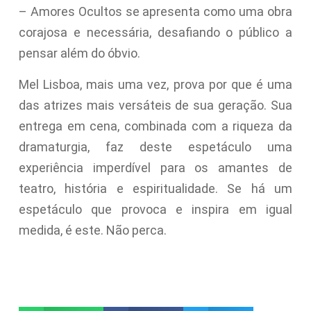
– Amores Ocultos se apresenta como uma obra
corajosa e necessária, desafiando o público a
pensar além do óbvio.
Mel Lisboa, mais uma vez, prova por que é uma
das atrizes mais versáteis de sua geração. Sua
entrega em cena, combinada com a riqueza da
dramaturgia, faz deste espetáculo uma
experiência imperdível para os amantes de
teatro, história e espiritualidade. Se há um
espetáculo que provoca e inspira em igual
medida, é este. Não perca.