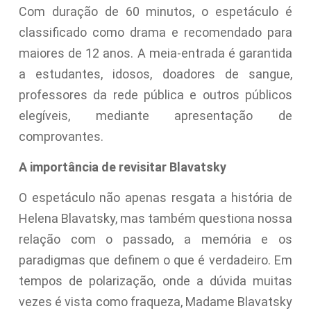
Com duração de 60 minutos, o espetáculo é
classificado como drama e recomendado para
maiores de 12 anos. A meia-entrada é garantida
a estudantes, idosos, doadores de sangue,
professores da rede pública e outros públicos
elegíveis, mediante apresentação de
comprovantes.
A importância de revisitar Blavatsky
O espetáculo não apenas resgata a história de
Helena Blavatsky, mas também questiona nossa
relação com o passado, a memória e os
paradigmas que definem o que é verdadeiro. Em
tempos de polarização, onde a dúvida muitas
vezes é vista como fraqueza, Madame Blavatsky