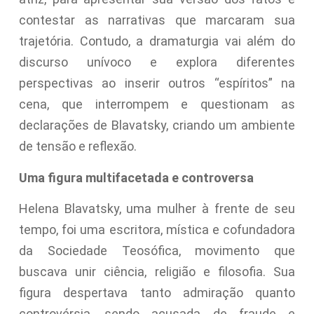
contestar as narrativas que marcaram sua
trajetória. Contudo, a dramaturgia vai além do
discurso unívoco e explora diferentes
perspectivas ao inserir outros “espíritos” na
cena, que interrompem e questionam as
declarações de Blavatsky, criando um ambiente
de tensão e reflexão.
Uma figura multifacetada e controversa
Helena Blavatsky, uma mulher à frente de seu
tempo, foi uma escritora, mística e cofundadora
da Sociedade Teosófica, movimento que
buscava unir ciência, religião e filosofia. Sua
figura despertava tanto admiração quanto
controvérsia, sendo acusada de fraude e