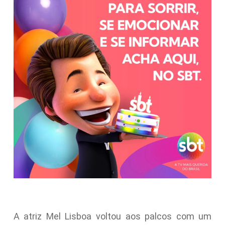
A atriz Mel Lisboa voltou aos palcos com um