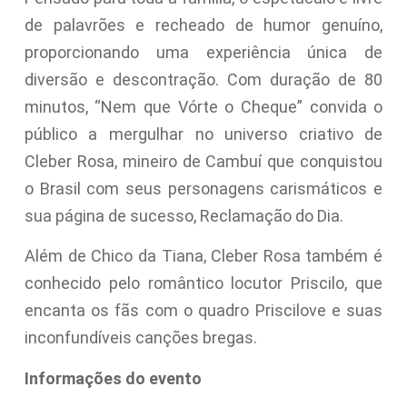
de palavrões e recheado de humor genuíno,
proporcionando uma experiência única de
diversão e descontração. Com duração de 80
minutos, “Nem que Vórte o Cheque” convida o
público a mergulhar no universo criativo de
Cleber Rosa, mineiro de Cambuí que conquistou
o Brasil com seus personagens carismáticos e
sua página de sucesso, Reclamação do Dia.
Além de Chico da Tiana, Cleber Rosa também é
conhecido pelo romântico locutor Priscilo, que
encanta os fãs com o quadro Priscilove e suas
inconfundíveis canções bregas.
Informações do evento