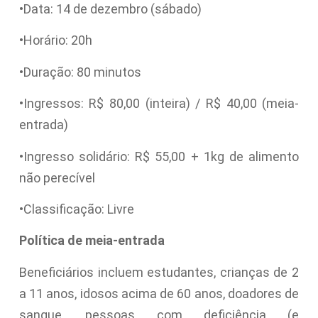
•Data: 14 de dezembro (sábado)
•Horário: 20h
•Duração: 80 minutos
•Ingressos: R$ 80,00 (inteira) / R$ 40,00 (meia-
entrada)
•Ingresso solidário: R$ 55,00 + 1kg de alimento
não perecível
•Classificação: Livre
Política de meia-entrada
Beneficiários incluem estudantes, crianças de 2
a 11 anos, idosos acima de 60 anos, doadores de
sangue, pessoas com deficiência (e