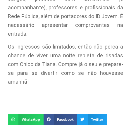
acompanhante), professores e profissionais da
Rede Pública, além de portadores do ID Jovem. É
necessário apresentar comprovantes na
entrada.
Os ingressos são limitados, então não perca a
chance de viver uma noite repleta de risadas
com Chico da Tiana. Compre já o seu e prepare-
se para se divertir como se não houvesse
amanhã!
WhatsApp
Facebook
Twitter