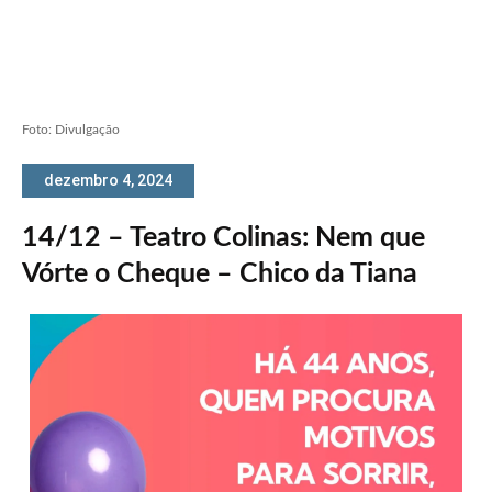
Foto: Divulgação
dezembro 4, 2024
14/12 – Teatro Colinas: Nem que
Vórte o Cheque – Chico da Tiana