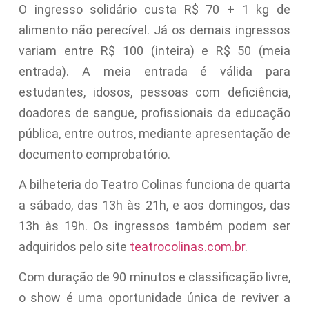
O ingresso solidário custa R$ 70 + 1 kg de
alimento não perecível. Já os demais ingressos
variam entre R$ 100 (inteira) e R$ 50 (meia
entrada). A meia entrada é válida para
estudantes, idosos, pessoas com deficiência,
doadores de sangue, profissionais da educação
pública, entre outros, mediante apresentação de
documento comprobatório.
A bilheteria do Teatro Colinas funciona de quarta
a sábado, das 13h às 21h, e aos domingos, das
13h às 19h. Os ingressos também podem ser
adquiridos pelo site
teatrocolinas.com.br
.
Com duração de 90 minutos e classificação livre,
o show é uma oportunidade única de reviver a