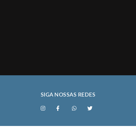
SIGA NOSSAS REDES