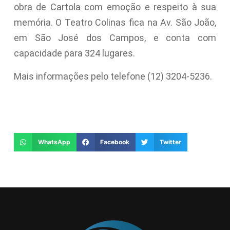
obra de Cartola com emoção e respeito à sua
memória. O Teatro Colinas fica na Av. São João,
em São José dos Campos, e conta com
capacidade para 324 lugares.
Mais informações pelo telefone (12) 3204-5236.
WhatsApp
Facebook
Twitter