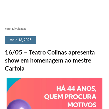
Foto: Divulgação
maio 13, 2025
16/05 – Teatro Colinas apresenta
show em homenagem ao mestre
Cartola