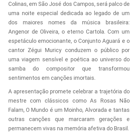
Colinas, em São José dos Campos, será palco de
uma noite especial dedicada ao legado de um
dos maiores nomes da música brasileira:
Angenor de Oliveira, o eterno Cartola. Com um
espetáculo emocionante, o Conjunto Aguará e o
cantor Zégui Muricy conduzem o público por
uma viagem sensível e poética ao universo do
samba do compositor que transformou
sentimentos em canções imortais.
A apresentação promete celebrar a trajetória do
mestre com clássicos como As Rosas Não
Falam, O Mundo é um Moinho, Alvorada e tantas
outras canções que marcaram gerações e
permanecem vivas na memória afetiva do Brasil.