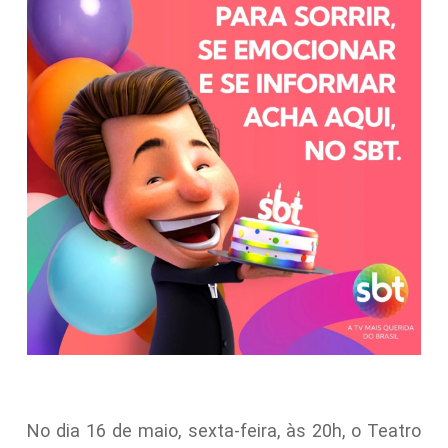
No dia 16 de maio, sexta-feira, às 20h, o Teatro