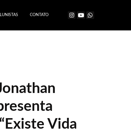
LUNISTAS
CONTATO
Jonathan
presenta
“Existe Vida