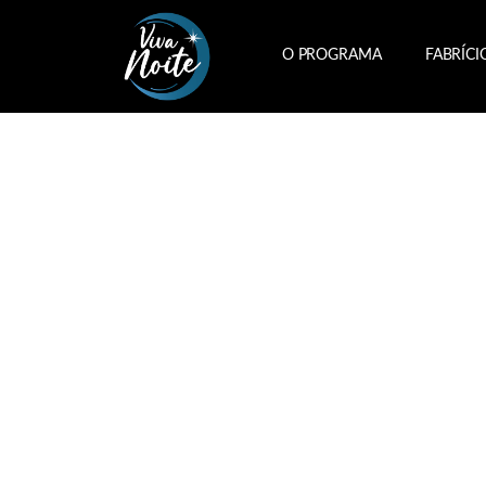
O PROGRAMA
FABRÍCI