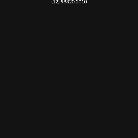
(12) 98820.2010