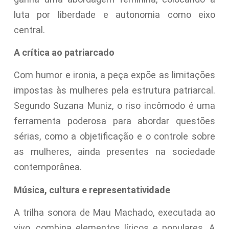
luta por liberdade e autonomia como eixo
central.
A crítica ao patriarcado
Com humor e ironia, a peça expõe as limitações
impostas às mulheres pela estrutura patriarcal.
Segundo Suzana Muniz, o riso incômodo é uma
ferramenta poderosa para abordar questões
sérias, como a objetificação e o controle sobre
as mulheres, ainda presentes na sociedade
contemporânea.
Música, cultura e representatividade
A trilha sonora de Mau Machado, executada ao
vivo, combina elementos líricos e populares. A