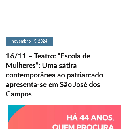
novembro 15, 2024
16/11 – Teatro: “Escola de
Mulheres”: Uma sátira
contemporânea ao patriarcado
apresenta-se em São José dos
Campos