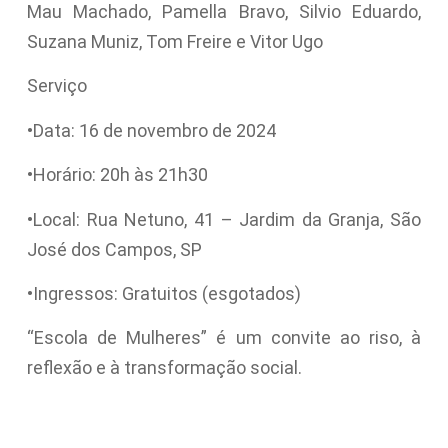
Mau Machado, Pamella Bravo, Silvio Eduardo,
Suzana Muniz, Tom Freire e Vitor Ugo
Serviço
•Data: 16 de novembro de 2024
•Horário: 20h às 21h30
•Local: Rua Netuno, 41 – Jardim da Granja, São
José dos Campos, SP
•Ingressos: Gratuitos (esgotados)
“Escola de Mulheres” é um convite ao riso, à
reflexão e à transformação social.