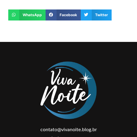
WhatsApp
Facebook
Twitter
contato@vivanoite.blog.br