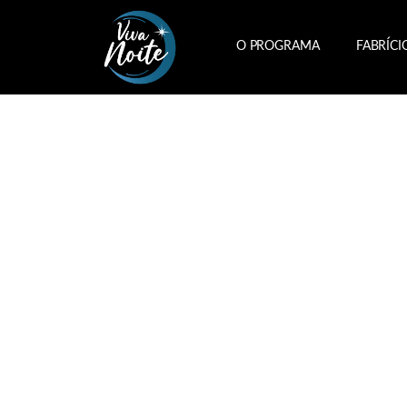
O PROGRAMA
FABRÍCI