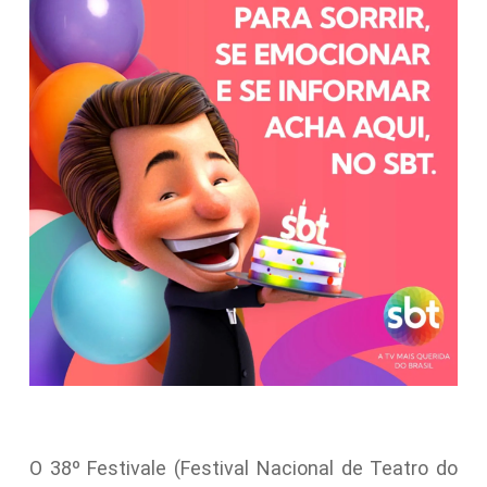
O 38º Festivale (Festival Nacional de Teatro do