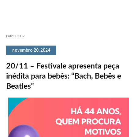
Foto: FCCR
novembro 20, 2024
20/11 – Festivale apresenta peça
inédita para bebês: “Bach, Bebês e
Beatles”