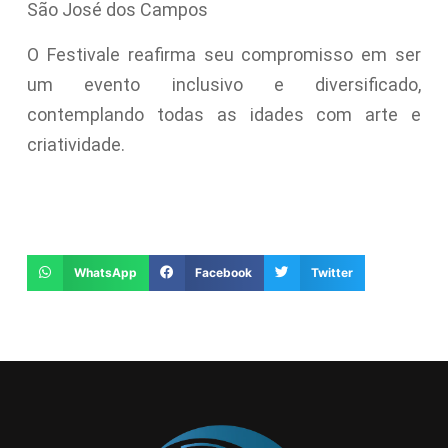
São José dos Campos
O Festivale reafirma seu compromisso em ser
um evento inclusivo e diversificado,
contemplando todas as idades com arte e
criatividade.
WhatsApp
Facebook
Twitter