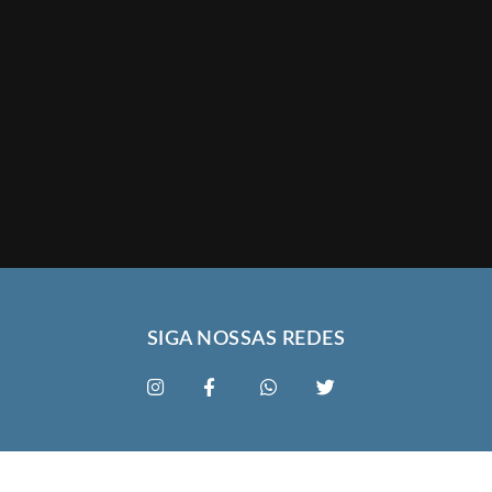
SIGA NOSSAS REDES