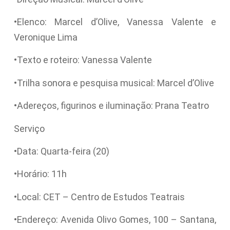
•Elenco: Marcel d’Olive, Vanessa Valente e
Veronique Lima
•Texto e roteiro: Vanessa Valente
•Trilha sonora e pesquisa musical: Marcel d’Olive
•Adereços, figurinos e iluminação: Prana Teatro
Serviço
•Data: Quarta-feira (20)
•Horário: 11h
•Local: CET – Centro de Estudos Teatrais
•Endereço: Avenida Olivo Gomes, 100 – Santana,