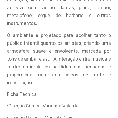
ao vivo com violino, flautas, piano, tambor,
metalofone, orgue de barbarie e outros
instrumentos.
O ambiente é projetado para acolher tanto o
público infantil quanto os artistas, criando uma
atmosfera suave e envolvente, marcada por
tons de âmbar e azul. A interação entre música e
teatro estimula os sentidos dos pequenos e
proporciona momentos únicos de afeto e
imaginação.
Ficha Técnica
•Direção Cênica: Vanessa Valente
•Direção Musical: Marcel d’Olive