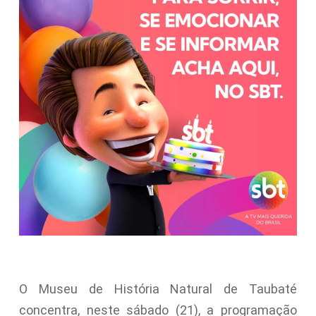
O Museu de História Natural de Taubaté
concentra, neste sábado (21), a programação