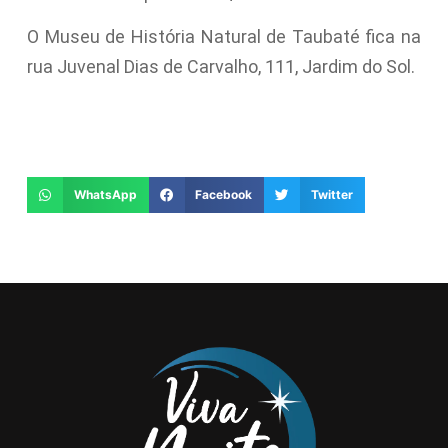
O Museu de História Natural de Taubaté fica na
rua Juvenal Dias de Carvalho, 111, Jardim do Sol.
WhatsApp
Facebook
Twitter