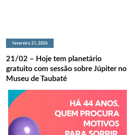
fevereiro 21, 2026
21/02 – Hoje tem planetário
gratuito com sessão sobre Júpiter no
Museu de Taubaté