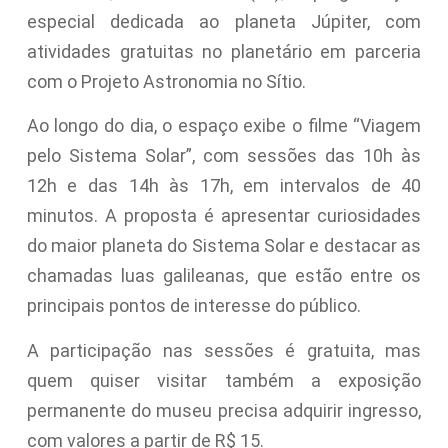
especial dedicada ao planeta Júpiter, com
atividades gratuitas no planetário em parceria
com o Projeto Astronomia no Sítio.
Ao longo do dia, o espaço exibe o filme “Viagem
pelo Sistema Solar”, com sessões das 10h às
12h e das 14h às 17h, em intervalos de 40
minutos. A proposta é apresentar curiosidades
do maior planeta do Sistema Solar e destacar as
chamadas luas galileanas, que estão entre os
principais pontos de interesse do público.
A participação nas sessões é gratuita, mas
quem quiser visitar também a exposição
permanente do museu precisa adquirir ingresso,
com valores a partir de R$ 15.