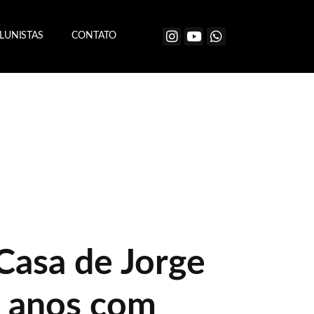
LUNISTAS
CONTATO
Casa de Jorge
8 anos com