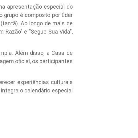
ma apresentação especial do
o grupo é composto por Éder
 (tantã). Ao longo de mais de
m Razão” e “Segue Sua Vida”,
mpla. Além disso, a Casa de
gem oficial, os participantes
recer experiências culturais
integra o calendário especial