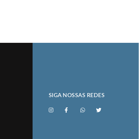
SIGA NOSSAS REDES