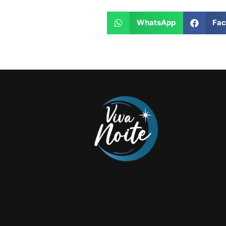
WhatsApp
Fa