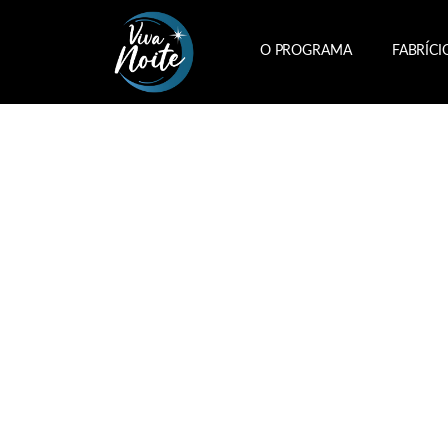
O PROGRAMA
FABRÍCI