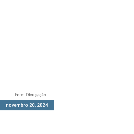
Foto: Divulgação
novembro 20, 2024