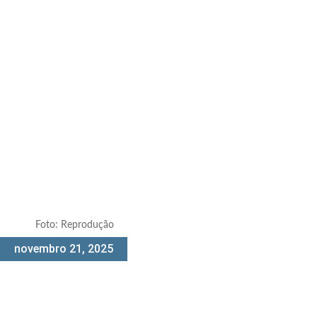
Foto: Reprodução
novembro 21, 2025