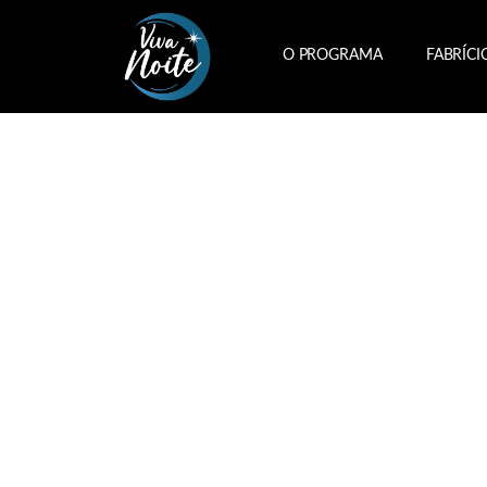
O PROGRAMA
FABRÍCI