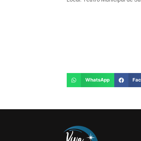
WhatsApp
Fa