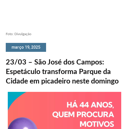
Foto: Divulgação
março 19, 2025
23/03 – São José dos Campos:
Espetáculo transforma Parque da
Cidade em picadeiro neste domingo