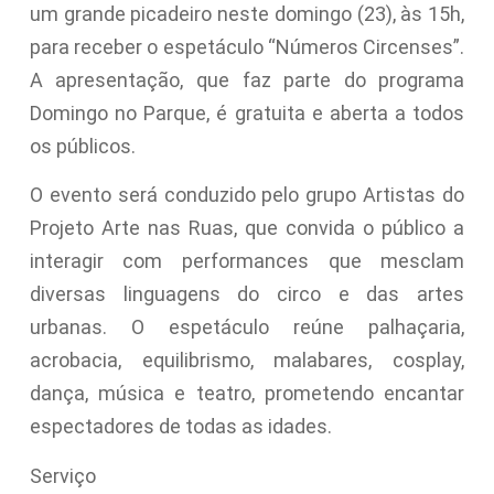
um grande picadeiro neste domingo (23), às 15h,
para receber o espetáculo “Números Circenses”.
A apresentação, que faz parte do programa
Domingo no Parque, é gratuita e aberta a todos
os públicos.
O evento será conduzido pelo grupo Artistas do
Projeto Arte nas Ruas, que convida o público a
interagir com performances que mesclam
diversas linguagens do circo e das artes
urbanas. O espetáculo reúne palhaçaria,
acrobacia, equilibrismo, malabares, cosplay,
dança, música e teatro, prometendo encantar
espectadores de todas as idades.
Serviço