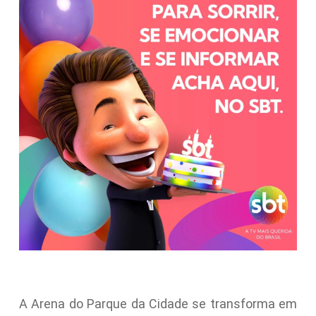
A Arena do Parque da Cidade se transforma em