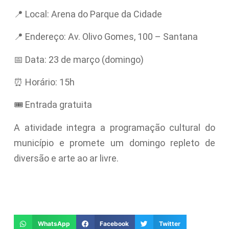
📍 Local: Arena do Parque da Cidade
📍 Endereço: Av. Olivo Gomes, 100 – Santana
📅 Data: 23 de março (domingo)
⏰ Horário: 15h
🎟️ Entrada gratuita
A atividade integra a programação cultural do
município e promete um domingo repleto de
diversão e arte ao ar livre.
WhatsApp
Facebook
Twitter