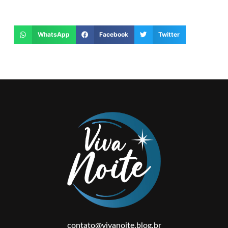
WhatsApp
Facebook
Twitter
contato@vivanoite.blog.br