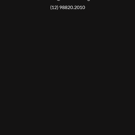
(12) 98820.2010