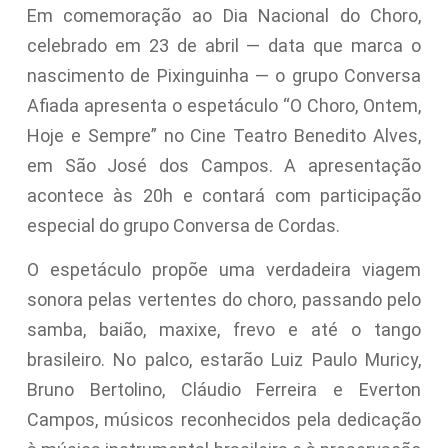
Em comemoração ao Dia Nacional do Choro,
celebrado em 23 de abril — data que marca o
nascimento de Pixinguinha — o grupo Conversa
Afiada apresenta o espetáculo “O Choro, Ontem,
Hoje e Sempre” no Cine Teatro Benedito Alves,
em São José dos Campos. A apresentação
acontece às 20h e contará com participação
especial do grupo Conversa de Cordas.
O espetáculo propõe uma verdadeira viagem
sonora pelas vertentes do choro, passando pelo
samba, baião, maxixe, frevo e até o tango
brasileiro. No palco, estarão Luiz Paulo Muricy,
Bruno Bertolino, Cláudio Ferreira e Everton
Campos, músicos reconhecidos pela dedicação