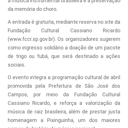
à música instrumental brasileira e à preservação
da memória do choro.
A entrada é gratuita, mediante reserva no site da
Fundação Cultural Cassiano Ricardo
(www.fccr.sp.gov.br). Os organizadores sugerem
como ingresso solidário a doação de um pacote
de trigo ou fubá, que será destinado a ações
sociais.
O evento integra a programação cultural de abril
promovida pela Prefeitura de São José dos
Campos, por meio da Fundação Cultural
Cassiano Ricardo, e reforça a valorização da
música de raiz brasileira, além de prestar justa
homenagem a Pixinguinha, um dos maiores