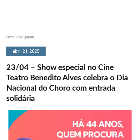
Foto: Divulgação
abril 21, 2025
23/04 – Show especial no Cine
Teatro Benedito Alves celebra o Dia
Nacional do Choro com entrada
solidária