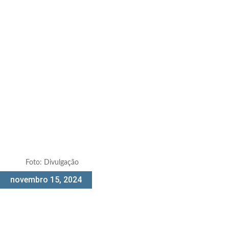
Foto: Divulgação
novembro 15, 2024