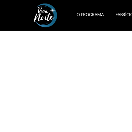
O PROGRAMA
FABRÍCI