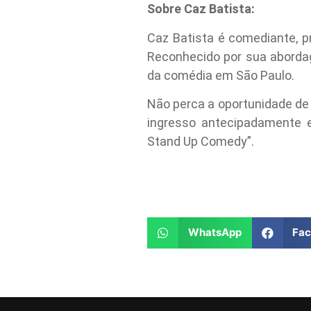
Sobre Caz Batista:
Caz Batista é comediante, p
Reconhecido por sua aborda
da comédia em São Paulo.
Não perca a oportunidade de 
ingresso antecipadamente e
Stand Up Comedy”.
WhatsApp
Fa