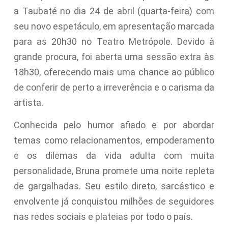
a Taubaté no dia 24 de abril (quarta-feira) com
seu novo espetáculo, em apresentação marcada
para as 20h30 no Teatro Metrópole. Devido à
grande procura, foi aberta uma sessão extra às
18h30, oferecendo mais uma chance ao público
de conferir de perto a irreverência e o carisma da
artista.
Conhecida pelo humor afiado e por abordar
temas como relacionamentos, empoderamento
e os dilemas da vida adulta com muita
personalidade, Bruna promete uma noite repleta
de gargalhadas. Seu estilo direto, sarcástico e
envolvente já conquistou milhões de seguidores
nas redes sociais e plateias por todo o país.