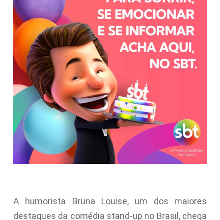
A humorista Bruna Louise, um dos maiores
destaques da comédia stand-up no Brasil, chega