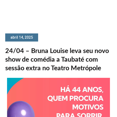
abril 14, 2025
24/04 – Bruna Louise leva seu novo
show de comédia a Taubaté com
sessão extra no Teatro Metrópole