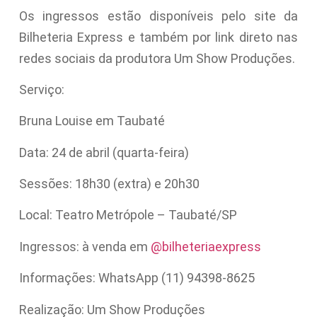
Os ingressos estão disponíveis pelo site da
Bilheteria Express e também por link direto nas
redes sociais da produtora Um Show Produções.
Serviço:
Bruna Louise em Taubaté
Data: 24 de abril (quarta-feira)
Sessões: 18h30 (extra) e 20h30
Local: Teatro Metrópole – Taubaté/SP
Ingressos: à venda em
@bilheteriaexpress
Informações: WhatsApp (11) 94398-8625
Realização: Um Show Produções