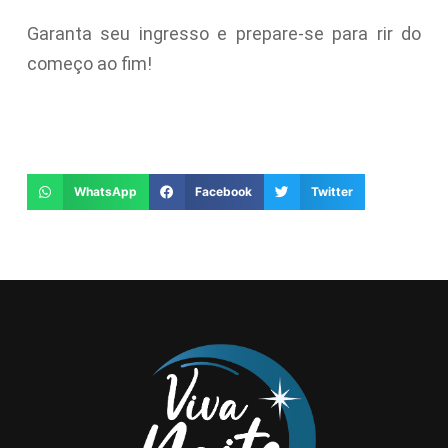
Garanta seu ingresso e prepare-se para rir do
começo ao fim!
WhatsApp
Facebook
Twitter