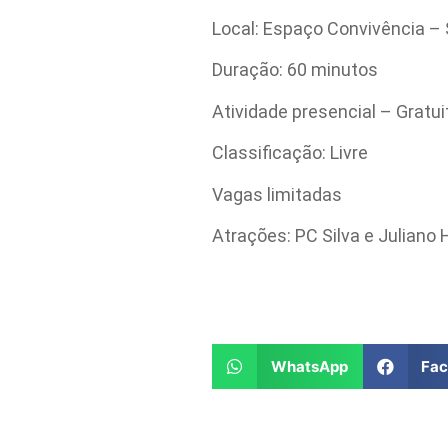
Local: Espaço Convivência 
Duração: 60 minutos
Atividade presencial – Gratui
Classificação: Livre
Vagas limitadas
Atrações: PC Silva e Juliano
WhatsApp
Fa