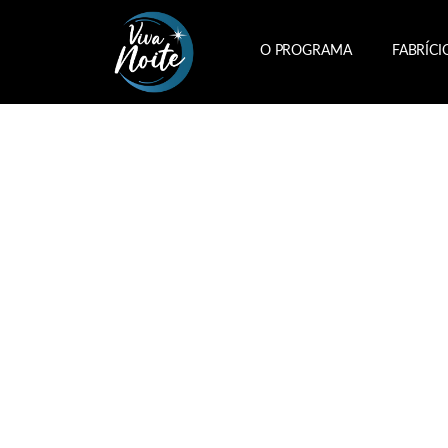
O PROGRAMA
FABRÍCI