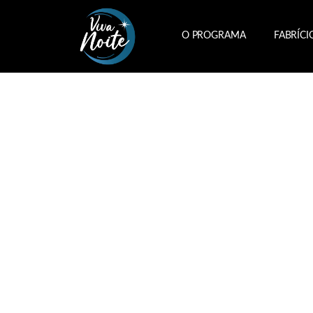
O PROGRAMA
FABRÍCI