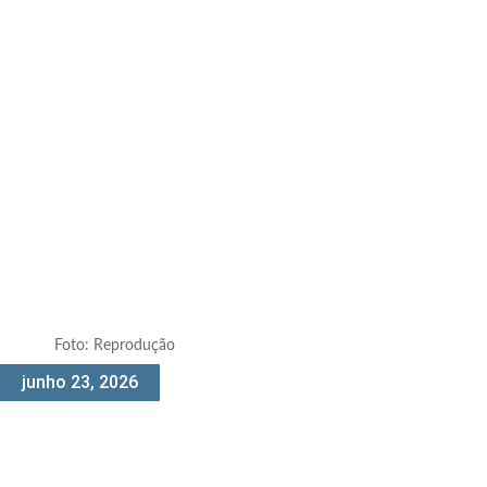
Foto: Reprodução
junho 23, 2026