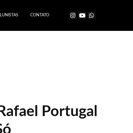
LUNISTAS
CONTATO
Rafael Portugal
Só