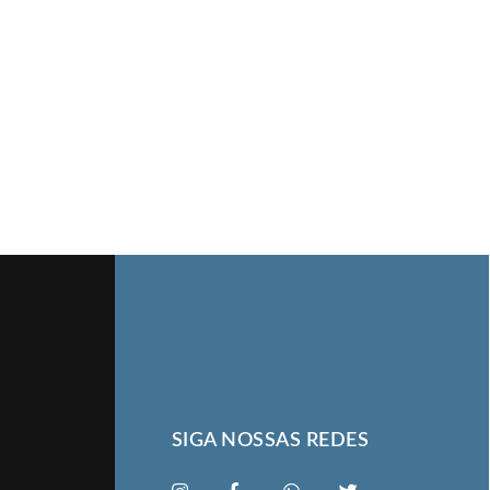
SIGA NOSSAS REDES