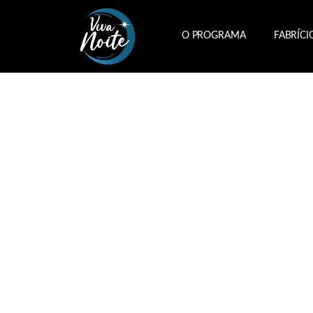
O PROGRAMA
FABRÍCI