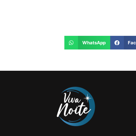
WhatsApp
Fa