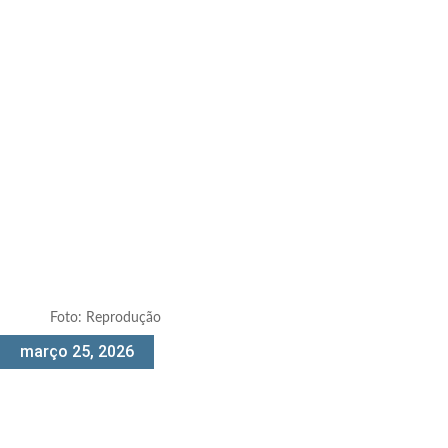
Foto: Reprodução
março 25, 2026