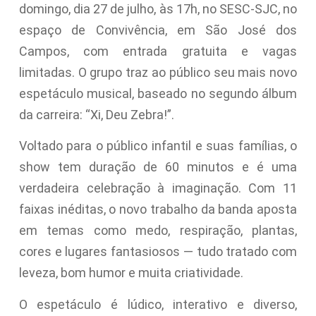
domingo, dia 27 de julho, às 17h, no SESC-SJC, no
espaço de Convivência, em São José dos
Campos, com entrada gratuita e vagas
limitadas. O grupo traz ao público seu mais novo
espetáculo musical, baseado no segundo álbum
da carreira: “Xi, Deu Zebra!”.
Voltado para o público infantil e suas famílias, o
show tem duração de 60 minutos e é uma
verdadeira celebração à imaginação. Com 11
faixas inéditas, o novo trabalho da banda aposta
em temas como medo, respiração, plantas,
cores e lugares fantasiosos — tudo tratado com
leveza, bom humor e muita criatividade.
O espetáculo é lúdico, interativo e diverso,