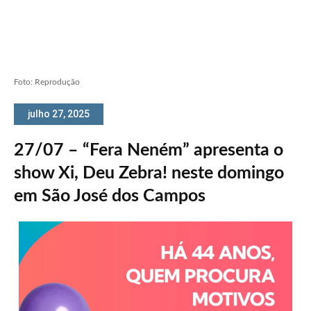
Foto: Reprodução
julho 27, 2025
27/07 – “Fera Neném” apresenta o
show Xi, Deu Zebra! neste domingo
em São José dos Campos