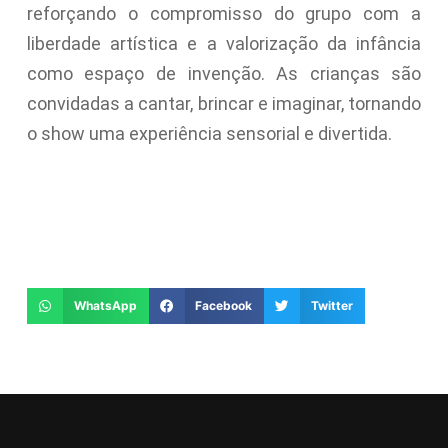
reforçando o compromisso do grupo com a
liberdade artística e a valorização da infância
como espaço de invenção. As crianças são
convidadas a cantar, brincar e imaginar, tornando
o show uma experiência sensorial e divertida.
WhatsApp
Facebook
Twitter