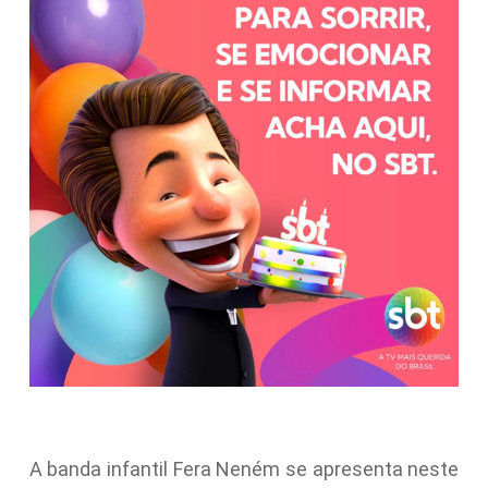
A banda infantil Fera Neném se apresenta neste