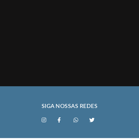
SIGA NOSSAS REDES