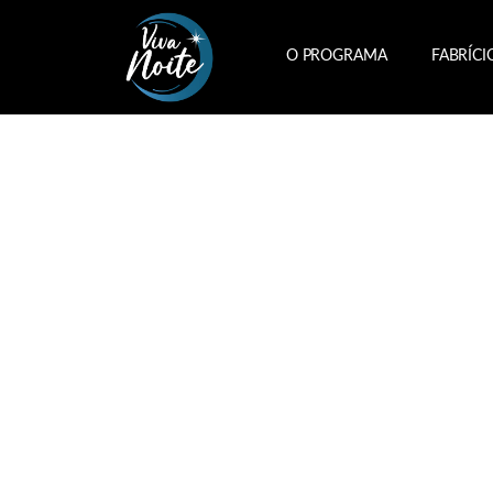
O PROGRAMA
FABRÍCI