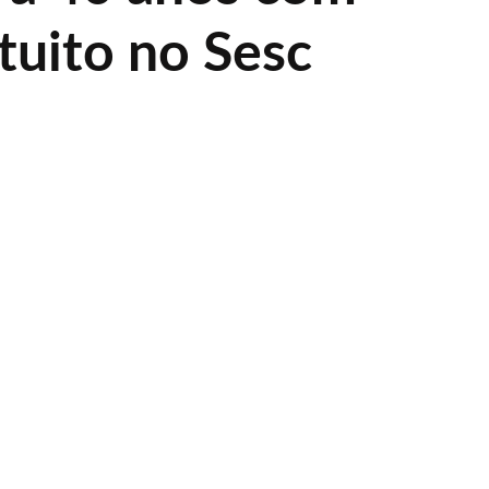
tuito no Sesc