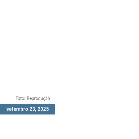
Foto: Reprodução
setembro 23, 2025