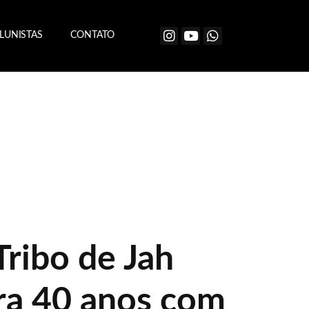
LUNISTAS
CONTATO
Tribo de Jah
a 40 anos com