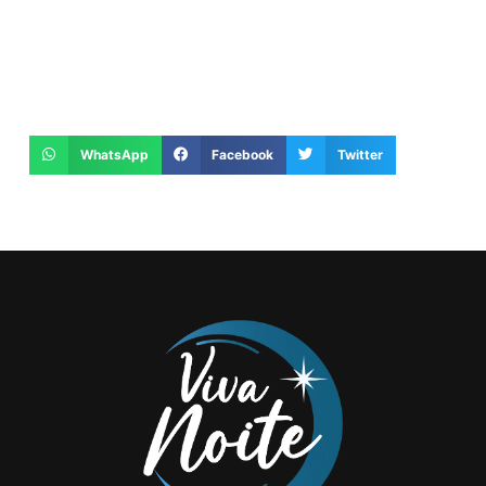
WhatsApp
Facebook
Twitter