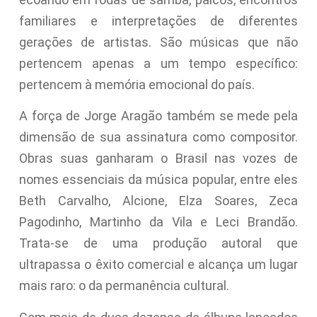
familiares e interpretações de diferentes
gerações de artistas. São músicas que não
pertencem apenas a um tempo específico:
pertencem à memória emocional do país.
A força de Jorge Aragão também se mede pela
dimensão de sua assinatura como compositor.
Obras suas ganharam o Brasil nas vozes de
nomes essenciais da música popular, entre eles
Beth Carvalho, Alcione, Elza Soares, Zeca
Pagodinho, Martinho da Vila e Leci Brandão.
Trata-se de uma produção autoral que
ultrapassa o êxito comercial e alcança um lugar
mais raro: o da permanência cultural.