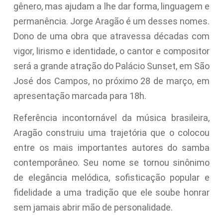
gênero, mas ajudam a lhe dar forma, linguagem e
permanência. Jorge Aragão é um desses nomes.
Dono de uma obra que atravessa décadas com
vigor, lirismo e identidade, o cantor e compositor
será a grande atração do Palácio Sunset, em São
José dos Campos, no próximo 28 de março, em
apresentação marcada para 18h.
Referência incontornável da música brasileira,
Aragão construiu uma trajetória que o colocou
entre os mais importantes autores do samba
contemporâneo. Seu nome se tornou sinônimo
de elegância melódica, sofisticação popular e
fidelidade a uma tradição que ele soube honrar
sem jamais abrir mão de personalidade.