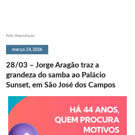
Foto: Reprodução
março 24, 2026
28/03 – Jorge Aragão traz a
grandeza do samba ao Palácio
Sunset, em São José dos Campos