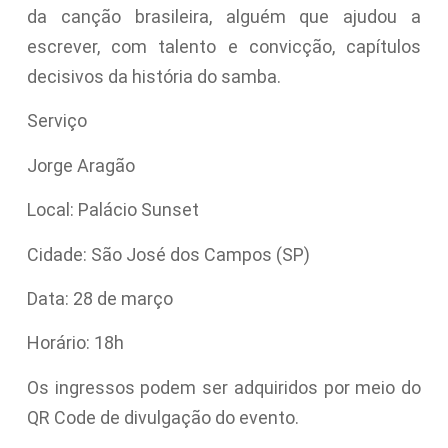
da canção brasileira, alguém que ajudou a
escrever, com talento e convicção, capítulos
decisivos da história do samba.
Serviço
Jorge Aragão
Local: Palácio Sunset
Cidade: São José dos Campos (SP)
Data: 28 de março
Horário: 18h
Os ingressos podem ser adquiridos por meio do
QR Code de divulgação do evento.