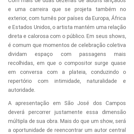
Com mais de duas dezenas de álbuns lançados
e uma carreira que se projeta também no
exterior, com turnês por países da Europa, África
e Estados Unidos, o artista mantém uma relação
direta e calorosa com o público. Em seus shows,
é comum que momentos de celebração coletiva
dividam espaço com passagens mais
recolhidas, em que o compositor surge quase
em conversa com a plateia, conduzindo o
repertório com intimidade, naturalidade e
autoridade.
A apresentação em São José dos Campos
deverá percorrer justamente essa dimensão
múltipla de sua obra. Mais do que um show, será
a oportunidade de reencontrar um autor central