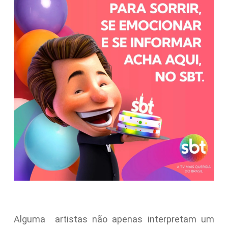
Alguma artistas não apenas interpretam um