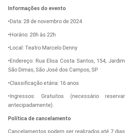
Informações do evento
•Data: 28 de novembro de 2024
•Horário: 20h às 22h
•Local: Teatro Marcelo Denny
•Endereço: Rua Elisa Costa Santos, 154, Jardim
São Dimas, São José dos Campos, SP
•Classificação etária: 16 anos
•Ingressos: Gratuitos (necessário reservar
antecipadamente).
Política de cancelamento
Cancelamentos podem ser realizados até 7 dias