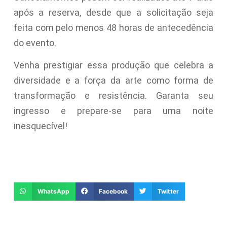
após a reserva, desde que a solicitação seja
feita com pelo menos 48 horas de antecedência
do evento.
Venha prestigiar essa produção que celebra a
diversidade e a força da arte como forma de
transformação e resistência. Garanta seu
ingresso e prepare-se para uma noite
inesquecível!
WhatsApp
Facebook
Twitter