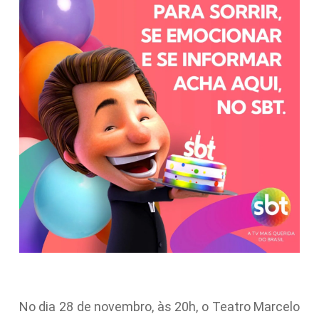
No dia 28 de novembro, às 20h, o Teatro Marcelo