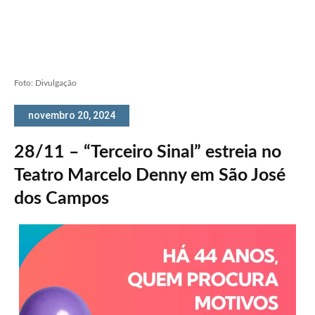
Foto: Divulgação
novembro 20, 2024
28/11 – “Terceiro Sinal” estreia no
Teatro Marcelo Denny em São José
dos Campos