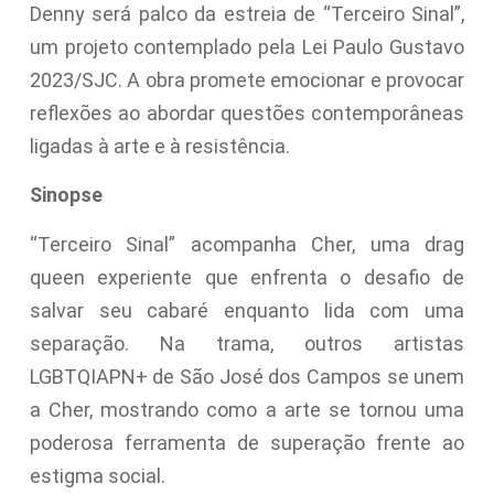
Denny será palco da estreia de “Terceiro Sinal”,
um projeto contemplado pela Lei Paulo Gustavo
2023/SJC. A obra promete emocionar e provocar
reflexões ao abordar questões contemporâneas
ligadas à arte e à resistência.
Sinopse
“Terceiro Sinal” acompanha Cher, uma drag
queen experiente que enfrenta o desafio de
salvar seu cabaré enquanto lida com uma
separação. Na trama, outros artistas
LGBTQIAPN+ de São José dos Campos se unem
a Cher, mostrando como a arte se tornou uma
poderosa ferramenta de superação frente ao
estigma social.