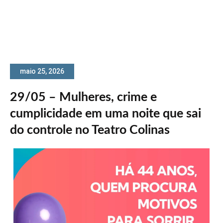
maio 25, 2026
29/05 – Mulheres, crime e
cumplicidade em uma noite que sai
do controle no Teatro Colinas