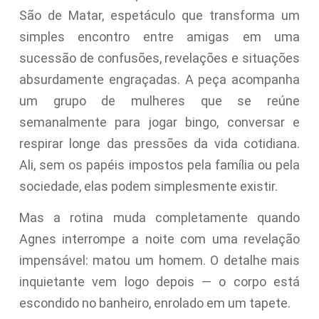
São de Matar, espetáculo que transforma um
simples encontro entre amigas em uma
sucessão de confusões, revelações e situações
absurdamente engraçadas. A peça acompanha
um grupo de mulheres que se reúne
semanalmente para jogar bingo, conversar e
respirar longe das pressões da vida cotidiana.
Ali, sem os papéis impostos pela família ou pela
sociedade, elas podem simplesmente existir.
Mas a rotina muda completamente quando
Agnes interrompe a noite com uma revelação
impensável: matou um homem. O detalhe mais
inquietante vem logo depois — o corpo está
escondido no banheiro, enrolado em um tapete.