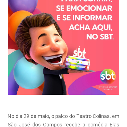
No dia 29 de maio, o palco do Teatro Colinas, em
São José dos Campos recebe a comédia Elas