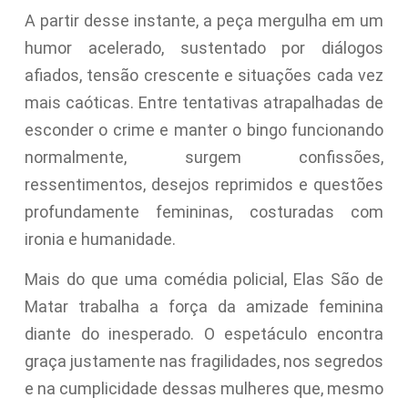
A partir desse instante, a peça mergulha em um
humor acelerado, sustentado por diálogos
afiados, tensão crescente e situações cada vez
mais caóticas. Entre tentativas atrapalhadas de
esconder o crime e manter o bingo funcionando
normalmente, surgem confissões,
ressentimentos, desejos reprimidos e questões
profundamente femininas, costuradas com
ironia e humanidade.
Mais do que uma comédia policial, Elas São de
Matar trabalha a força da amizade feminina
diante do inesperado. O espetáculo encontra
graça justamente nas fragilidades, nos segredos
e na cumplicidade dessas mulheres que, mesmo