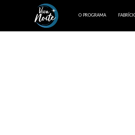
O PROGRAMA
FABRÍCI