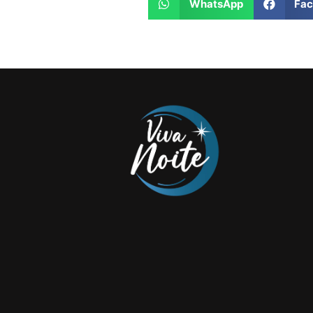
WhatsApp
Fa