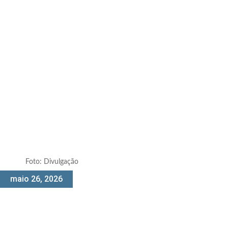
Foto: Divulgação
maio 26, 2026