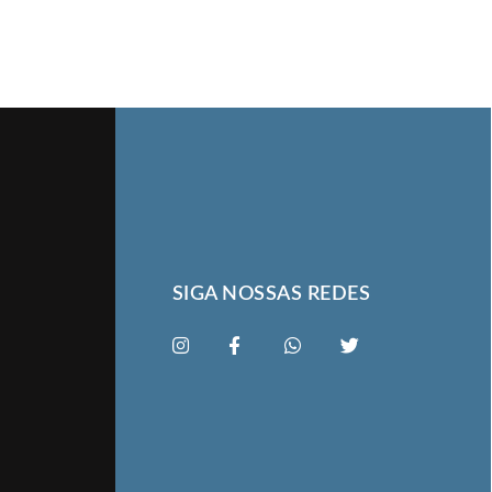
SIGA NOSSAS REDES