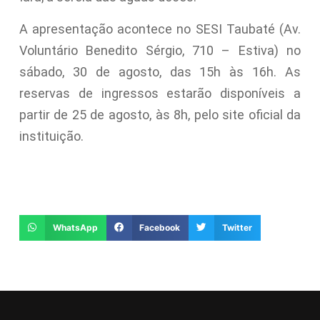
A apresentação acontece no SESI Taubaté (Av.
Voluntário Benedito Sérgio, 710 – Estiva) no
sábado, 30 de agosto, das 15h às 16h. As
reservas de ingressos estarão disponíveis a
partir de 25 de agosto, às 8h, pelo site oficial da
instituição.
WhatsApp
Facebook
Twitter