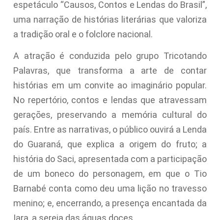
espetáculo “Causos, Contos e Lendas do Brasil”,
uma narração de histórias literárias que valoriza
a tradição oral e o folclore nacional.
A atração é conduzida pelo grupo Tricotando
Palavras, que transforma a arte de contar
histórias em um convite ao imaginário popular.
No repertório, contos e lendas que atravessam
gerações, preservando a memória cultural do
país. Entre as narrativas, o público ouvirá a Lenda
do Guaraná, que explica a origem do fruto; a
história do Saci, apresentada com a participação
de um boneco do personagem, em que o Tio
Barnabé conta como deu uma lição no travesso
menino; e, encerrando, a presença encantada da
Iara, a sereia das águas doces.