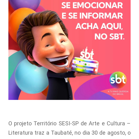
O projeto Território SESI-SP de Arte e Cultura –
Literatura traz a Taubaté, no dia 30 de agosto, o