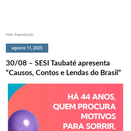
Foto: Reprodução
agosto 11, 2025
30/08 – SESI Taubaté apresenta
“Causos, Contos e Lendas do Brasil”