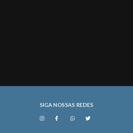
SIGA NOSSAS REDES