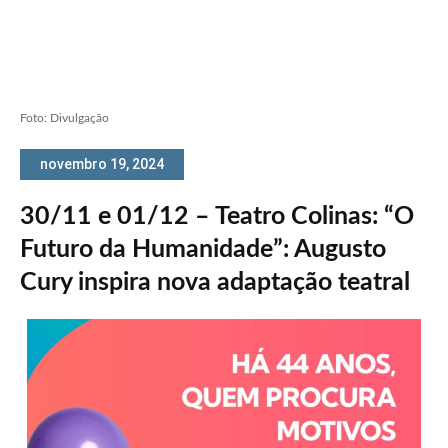
Foto: Divulgação
novembro 19, 2024
30/11 e 01/12 – Teatro Colinas: “O
Futuro da Humanidade”: Augusto
Cury inspira nova adaptação teatral