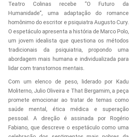
Teatro Colinas recebe “O Futuro da
Humanidade”, uma adaptação do romance
homônimo do escritor e psiquiatra Augusto Cury.
O espetáculo apresenta a história de Marco Polo,
um jovem idealista que questiona os métodos
tradicionais da psiquiatria, propondo uma
abordagem mais humana e individualizada para
lidar com transtornos mentais.
Com um elenco de peso, liderado por Kadu
Moliterno, Julio Oliveira e That Bergamim, a peça
promete emocionar ao tratar de temas como
saúde mental, ética médica e superação
pessoal. A direção é assinada por Rogério
Fabiano, que descreve o espetáculo como uma
celebração dos sentimentos mais nobres da