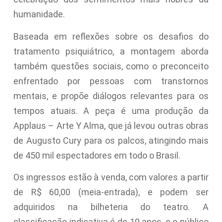
humanidade.
Baseada em reflexões sobre os desafios do
tratamento psiquiátrico, a montagem aborda
também questões sociais, como o preconceito
enfrentado por pessoas com transtornos
mentais, e propõe diálogos relevantes para os
tempos atuais. A peça é uma produção da
Applaus – Arte Y Alma, que já levou outras obras
de Augusto Cury para os palcos, atingindo mais
de 450 mil espectadores em todo o Brasil.
Os ingressos estão à venda, com valores a partir
de R$ 60,00 (meia-entrada), e podem ser
adquiridos na bilheteria do teatro. A
classificação indicativa é de 10 anos, e o público