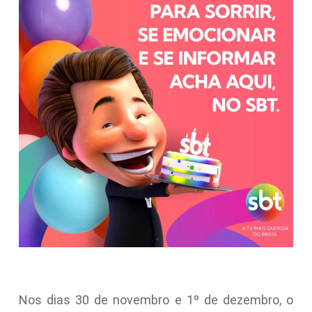
Nos dias 30 de novembro e 1º de dezembro, o