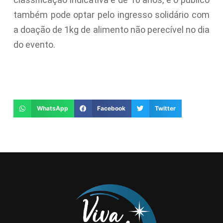
também pode optar pelo ingresso solidário com
a doação de 1kg de alimento não perecível no dia
do evento.
WhatsApp
Facebook
Twitter