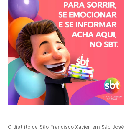
O distrito de São Francisco Xavier, em São José