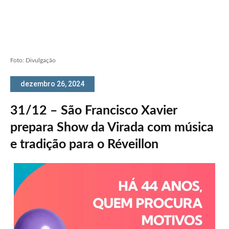
Foto: Divulgação
dezembro 26, 2024
31/12 – São Francisco Xavier
prepara Show da Virada com música
e tradição para o Réveillon