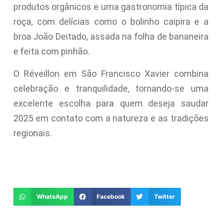
produtos orgânicos e uma gastronomia típica da
roça, com delícias como o bolinho caipira e a
broa João Deitado, assada na folha de bananeira
e feita com pinhão.
O Réveillon em São Francisco Xavier combina
celebração e tranquilidade, tornando-se uma
excelente escolha para quem deseja saudar
2025 em contato com a natureza e as tradições
regionais.
WhatsApp
Facebook
Twitter