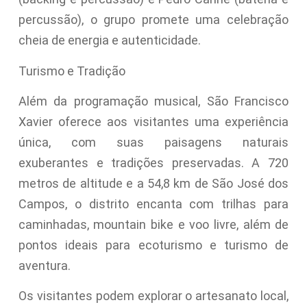
percussão), o grupo promete uma celebração
cheia de energia e autenticidade.
Turismo e Tradição
Além da programação musical, São Francisco
Xavier oferece aos visitantes uma experiência
única, com suas paisagens naturais
exuberantes e tradições preservadas. A 720
metros de altitude e a 54,8 km de São José dos
Campos, o distrito encanta com trilhas para
caminhadas, mountain bike e voo livre, além de
pontos ideais para ecoturismo e turismo de
aventura.
Os visitantes podem explorar o artesanato local,