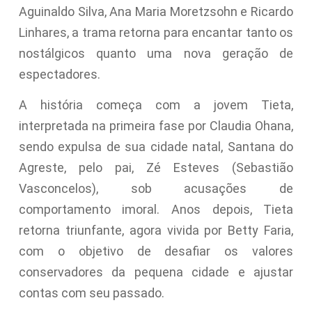
Aguinaldo Silva, Ana Maria Moretzsohn e Ricardo
Linhares, a trama retorna para encantar tanto os
nostálgicos quanto uma nova geração de
espectadores.
A história começa com a jovem Tieta,
interpretada na primeira fase por Claudia Ohana,
sendo expulsa de sua cidade natal, Santana do
Agreste, pelo pai, Zé Esteves (Sebastião
Vasconcelos), sob acusações de
comportamento imoral. Anos depois, Tieta
retorna triunfante, agora vivida por Betty Faria,
com o objetivo de desafiar os valores
conservadores da pequena cidade e ajustar
contas com seu passado.