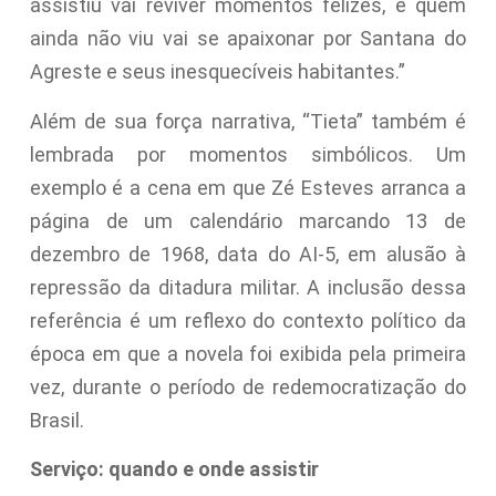
assistiu vai reviver momentos felizes, e quem
ainda não viu vai se apaixonar por Santana do
Agreste e seus inesquecíveis habitantes.”
Além de sua força narrativa, “Tieta” também é
lembrada por momentos simbólicos. Um
exemplo é a cena em que Zé Esteves arranca a
página de um calendário marcando 13 de
dezembro de 1968, data do AI-5, em alusão à
repressão da ditadura militar. A inclusão dessa
referência é um reflexo do contexto político da
época em que a novela foi exibida pela primeira
vez, durante o período de redemocratização do
Brasil.
Serviço: quando e onde assistir