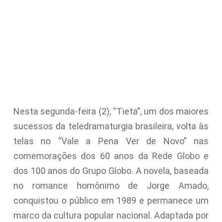
Nesta segunda-feira (2), “Tieta”, um dos maiores
sucessos da teledramaturgia brasileira, volta às
telas no “Vale a Pena Ver de Novo” nas
comemorações dos 60 anos da Rede Globo e
dos 100 anos do Grupo Globo. A novela, baseada
no romance homônimo de Jorge Amado,
conquistou o público em 1989 e permanece um
marco da cultura popular nacional. Adaptada por