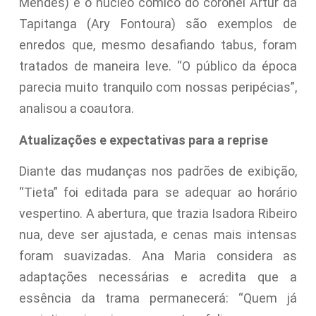
Mendes) e o núcleo cômico do coronel Artur da
Tapitanga (Ary Fontoura) são exemplos de
enredos que, mesmo desafiando tabus, foram
tratados de maneira leve. “O público da época
parecia muito tranquilo com nossas peripécias”,
analisou a coautora.
Atualizações e expectativas para a reprise
Diante das mudanças nos padrões de exibição,
“Tieta” foi editada para se adequar ao horário
vespertino. A abertura, que trazia Isadora Ribeiro
nua, deve ser ajustada, e cenas mais intensas
foram suavizadas. Ana Maria considera as
adaptações necessárias e acredita que a
essência da trama permanecerá: “Quem já