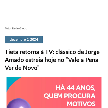
Foto: Rede Globo
dezembro 2, 2024
Tieta retorna à TV: clássico de Jorge
Amado estreia hoje no “Vale a Pena
Ver de Novo”