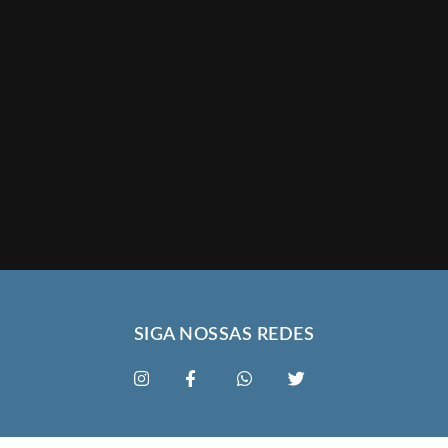
SIGA NOSSAS REDES