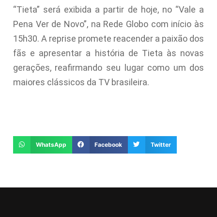
“Tieta” será exibida a partir de hoje, no “Vale a
Pena Ver de Novo”, na Rede Globo com início às
15h30. A reprise promete reacender a paixão dos
fãs e apresentar a história de Tieta às novas
gerações, reafirmando seu lugar como um dos
maiores clássicos da TV brasileira.
WhatsApp
Facebook
Twitter