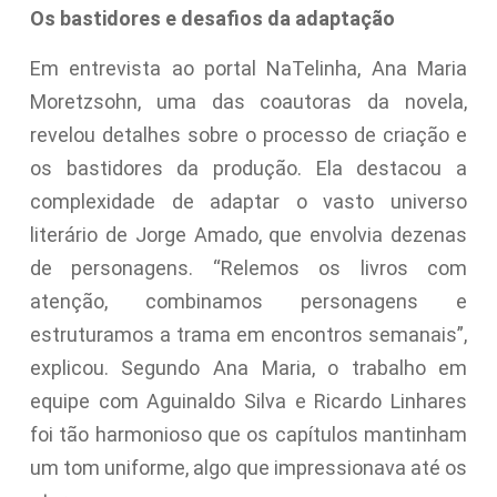
Os bastidores e desafios da adaptação
Em entrevista ao portal NaTelinha, Ana Maria
Moretzsohn, uma das coautoras da novela,
revelou detalhes sobre o processo de criação e
os bastidores da produção. Ela destacou a
complexidade de adaptar o vasto universo
literário de Jorge Amado, que envolvia dezenas
de personagens. “Relemos os livros com
atenção, combinamos personagens e
estruturamos a trama em encontros semanais”,
explicou. Segundo Ana Maria, o trabalho em
equipe com Aguinaldo Silva e Ricardo Linhares
foi tão harmonioso que os capítulos mantinham
um tom uniforme, algo que impressionava até os