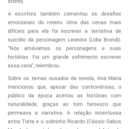
atores.
A escritora também comentou os desafios
emocionais do roteiro. Uma das cenas mais
difíceis para ela foi escrever a tentativa de
suicídio da personagem Leonora (Lídia Brondi).
“Nós amávamos os personagens e suas
histórias. Foi um grande sofrimento escrever
essa cena”, relembrou.
Sobre os temas ousados da novela, Ana Maria
mencionou que, apesar das controvérsias, o
público da época aceitou as histórias com
naturalidade, graças ao tom farsesco que
permeava a narrativa. A relação incestuosa
entre Tieta e o sobrinho Ricardo (Cássio Gabus