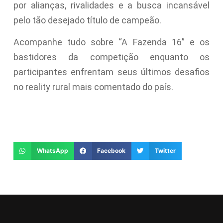
por alianças, rivalidades e a busca incansável
pelo tão desejado título de campeão.
Acompanhe tudo sobre “A Fazenda 16” e os
bastidores da competição enquanto os
participantes enfrentam seus últimos desafios
no reality rural mais comentado do país.
WhatsApp
Facebook
Twitter