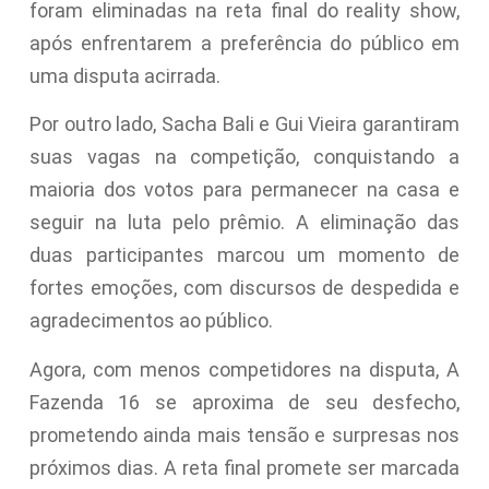
foram eliminadas na reta final do reality show,
após enfrentarem a preferência do público em
uma disputa acirrada.
Por outro lado, Sacha Bali e Gui Vieira garantiram
suas vagas na competição, conquistando a
maioria dos votos para permanecer na casa e
seguir na luta pelo prêmio. A eliminação das
duas participantes marcou um momento de
fortes emoções, com discursos de despedida e
agradecimentos ao público.
Agora, com menos competidores na disputa, A
Fazenda 16 se aproxima de seu desfecho,
prometendo ainda mais tensão e surpresas nos
próximos dias. A reta final promete ser marcada