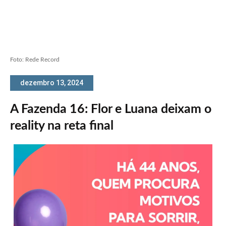
Foto: Rede Record
dezembro 13, 2024
A Fazenda 16: Flor e Luana deixam o
reality na reta final