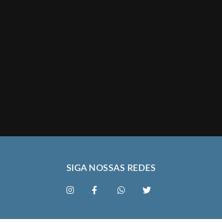
SIGA NOSSAS REDES