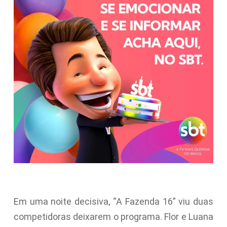
Em uma noite decisiva, “A Fazenda 16” viu duas
competidoras deixarem o programa. Flor e Luana