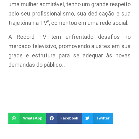
uma mulher admirável, tenho um grande respeito
pelo seu profissionalismo, sua dedicação e sua
trajetória na TV”, comentou em uma rede social.
A Record TV tem enfrentado desafios no
mercado televisivo, promovendo ajustes em sua
grade e estrutura para se adequar às novas
demandas do público. .
WhatsApp
Facebook
Twitter