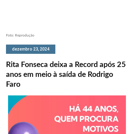
Foto: Reprodução
dezembro 23, 2024
Rita Fonseca deixa a Record após 25
anos em meio à saída de Rodrigo
Faro