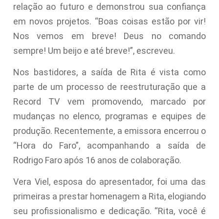
relação ao futuro e demonstrou sua confiança
em novos projetos. “Boas coisas estão por vir!
Nos vemos em breve! Deus no comando
sempre! Um beijo e até breve!”, escreveu.
Nos bastidores, a saída de Rita é vista como
parte de um processo de reestruturação que a
Record TV vem promovendo, marcado por
mudanças no elenco, programas e equipes de
produção. Recentemente, a emissora encerrou o
“Hora do Faro”, acompanhando a saída de
Rodrigo Faro após 16 anos de colaboração.
Vera Viel, esposa do apresentador, foi uma das
primeiras a prestar homenagem a Rita, elogiando
seu profissionalismo e dedicação. “Rita, você é