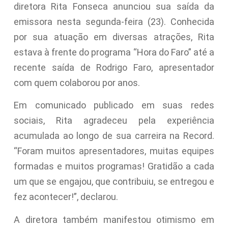
diretora Rita Fonseca anunciou sua saída da
emissora nesta segunda-feira (23). Conhecida
por sua atuação em diversas atrações, Rita
estava à frente do programa “Hora do Faro” até a
recente saída de Rodrigo Faro, apresentador
com quem colaborou por anos.
Em comunicado publicado em suas redes
sociais, Rita agradeceu pela experiência
acumulada ao longo de sua carreira na Record.
“Foram muitos apresentadores, muitas equipes
formadas e muitos programas! Gratidão a cada
um que se engajou, que contribuiu, se entregou e
fez acontecer!”, declarou.
A diretora também manifestou otimismo em