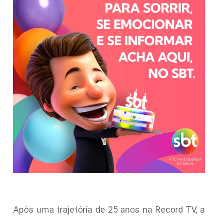
Após uma trajetória de 25 anos na Record TV, a