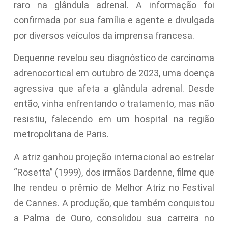
raro na glândula adrenal. A informação foi
confirmada por sua família e agente e divulgada
por diversos veículos da imprensa francesa.
Dequenne revelou seu diagnóstico de carcinoma
adrenocortical em outubro de 2023, uma doença
agressiva que afeta a glândula adrenal. Desde
então, vinha enfrentando o tratamento, mas não
resistiu, falecendo em um hospital na região
metropolitana de Paris.
A atriz ganhou projeção internacional ao estrelar
“Rosetta” (1999), dos irmãos Dardenne, filme que
lhe rendeu o prêmio de Melhor Atriz no Festival
de Cannes. A produção, que também conquistou
a Palma de Ouro, consolidou sua carreira no