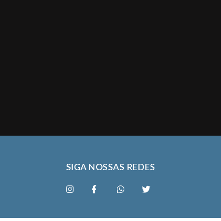
SIGA NOSSAS REDES