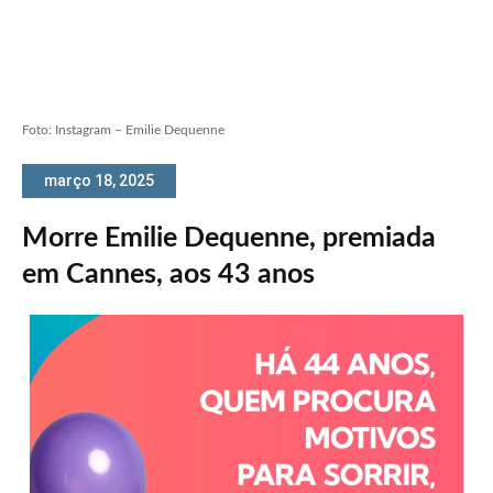
Foto: Instagram – Emilie Dequenne
março 18, 2025
Morre Emilie Dequenne, premiada
em Cannes, aos 43 anos