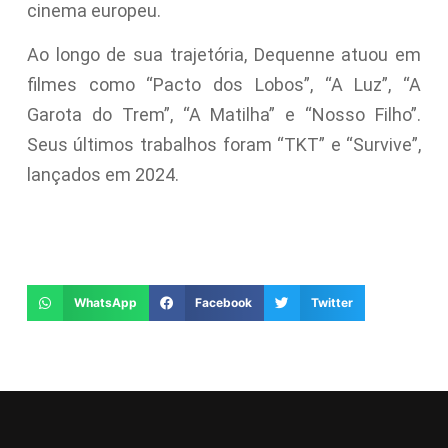
cinema europeu.
Ao longo de sua trajetória, Dequenne atuou em
filmes como “Pacto dos Lobos”, “A Luz”, “A
Garota do Trem”, “A Matilha” e “Nosso Filho”.
Seus últimos trabalhos foram “TKT” e “Survive”,
lançados em 2024.
WhatsApp
Facebook
Twitter