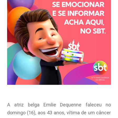
A atriz belga Emilie Dequenne faleceu no
domingo (16), aos 43 anos, vítima de um câncer