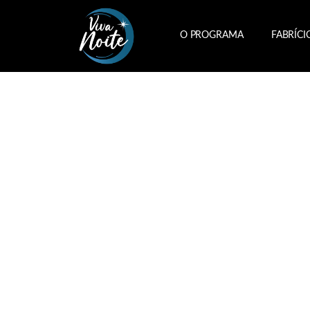
O PROGRAMA
FABRÍCI