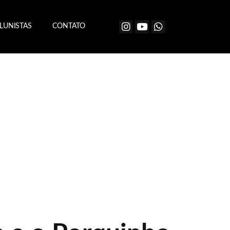
LUNISTAS
CONTATO