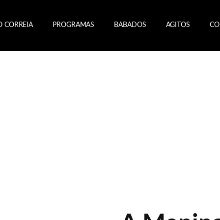
O CORREIA
PROGRAMAS
BABADOS
AGITOS
CO