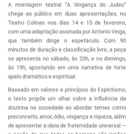
A montagem teatral “A Vingança do Judeu”
chega ao público em duas apresentações, no
Teatro Colinas nos dias 14 e 15 de fevereiro,
com uma adaptação assinada por Antonio Veiga,
que também dirige o espetáculo. Com 90
minutos de duração e classificação livre, a peça
se apresenta no sábado, às 20h, e no domingo,
às 19h, apostando em uma narrativa de forte
apelo dramático e espiritual.
Baseado em valores e princípios do Espiritismo,
o texto propõe um olhar sobre a influência da
doutrina na sociedade ao abordar temas como
preconceito, amor, ódio, vingança e riqueza, além
de apresentar a ideia de fraternidade universal —