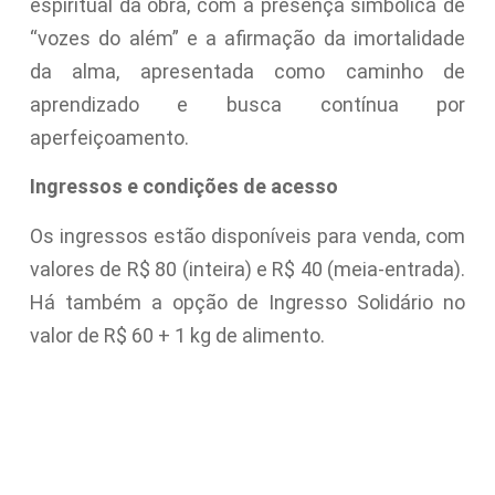
espiritual da obra, com a presença simbólica de
“vozes do além” e a afirmação da imortalidade
da alma, apresentada como caminho de
aprendizado e busca contínua por
aperfeiçoamento.
Ingressos e condições de acesso
Os ingressos estão disponíveis para venda, com
valores de R$ 80 (inteira) e R$ 40 (meia-entrada).
Há também a opção de Ingresso Solidário no
valor de R$ 60 + 1 kg de alimento.