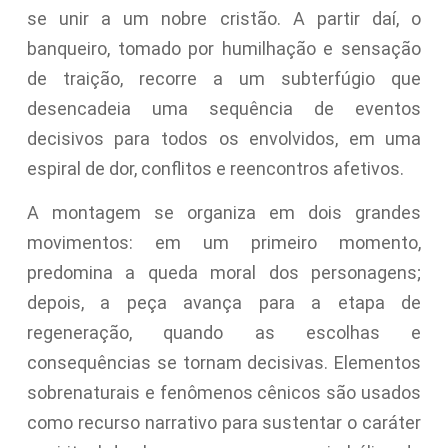
se unir a um nobre cristão. A partir daí, o
banqueiro, tomado por humilhação e sensação
de traição, recorre a um subterfúgio que
desencadeia uma sequência de eventos
decisivos para todos os envolvidos, em uma
espiral de dor, conflitos e reencontros afetivos.
A montagem se organiza em dois grandes
movimentos: em um primeiro momento,
predomina a queda moral dos personagens;
depois, a peça avança para a etapa de
regeneração, quando as escolhas e
consequências se tornam decisivas. Elementos
sobrenaturais e fenômenos cênicos são usados
como recurso narrativo para sustentar o caráter