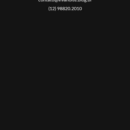
(12) 98820.2010