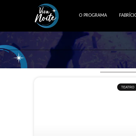
O PROGRAMA
FABRÍCI
TEATRO