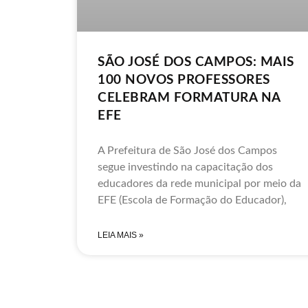
SÃO JOSÉ DOS CAMPOS: MAIS
100 NOVOS PROFESSORES
CELEBRAM FORMATURA NA
EFE
A Prefeitura de São José dos Campos
segue investindo na capacitação dos
educadores da rede municipal por meio da
EFE (Escola de Formação do Educador),
LEIA MAIS »