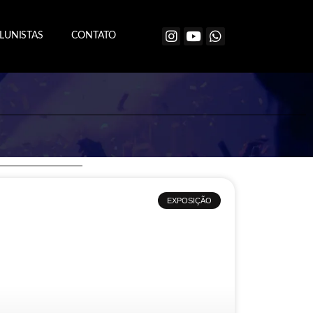
LUNISTAS
CONTATO
EXPOSIÇÃO