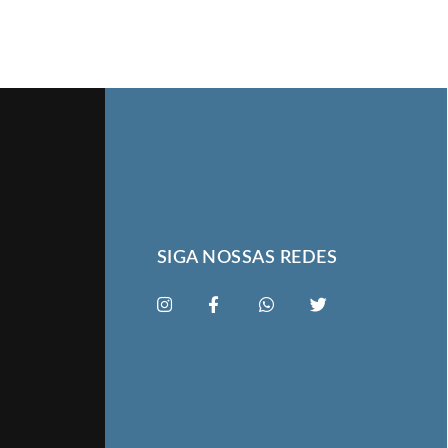
SIGA NOSSAS REDES