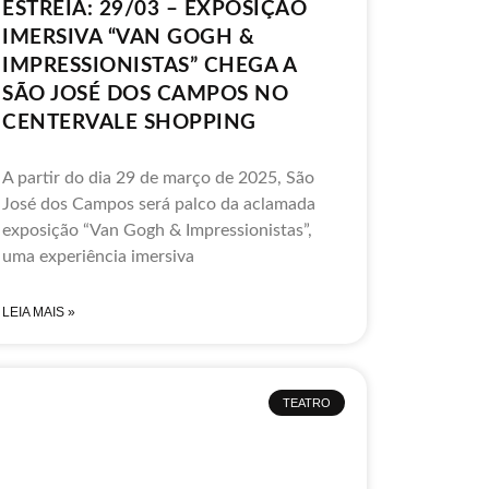
ESTREIA: 29/03 – EXPOSIÇÃO
IMERSIVA “VAN GOGH &
IMPRESSIONISTAS” CHEGA A
SÃO JOSÉ DOS CAMPOS NO
CENTERVALE SHOPPING
A partir do dia 29 de março de 2025, São
José dos Campos será palco da aclamada
exposição “Van Gogh & Impressionistas”,
uma experiência imersiva
LEIA MAIS »
TEATRO