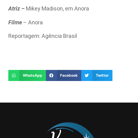
Atriz –
Mikey Madison, em Anora
Filme
– Anora
Reportagem: Agência Brasil
WhatsApp
Facebook
Twitter