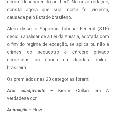
como “desaparecido político”. Na nova redação,
consta agora que sua morte foi violenta,
causada pelo Estado brasileiro.
Além disso, o Supremo Tribunal Federal (STF)
decidiu analisar se a Lei da Anistia, adotada com
o fim do regime de exceção, se aplica ou não a
crimes de sequestro e cárcere privado
cometidos na época da ditadura militar
brasileira.
Os premiados nas 23 categorias foram:
Ator coadjuvante
– Kieran Culkin, em A
verdadeira dor
Animação
– Flow