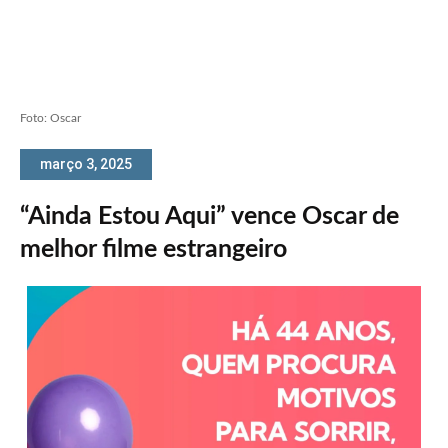
Foto: Oscar
março 3, 2025
“Ainda Estou Aqui” vence Oscar de
melhor filme estrangeiro