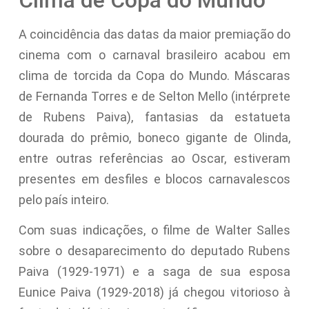
A coincidência das datas da maior premiação do
cinema com o carnaval brasileiro acabou em
clima de torcida da Copa do Mundo. Máscaras
de Fernanda Torres e de Selton Mello (intérprete
de Rubens Paiva), fantasias da estatueta
dourada do prêmio, boneco gigante de Olinda,
entre outras referências ao Oscar, estiveram
presentes em desfiles e blocos carnavalescos
pelo país inteiro.
Com suas indicações, o filme de Walter Salles
sobre o desaparecimento do deputado Rubens
Paiva (1929-1971) e a saga de sua esposa
Eunice Paiva (1929-2018) já chegou vitorioso à