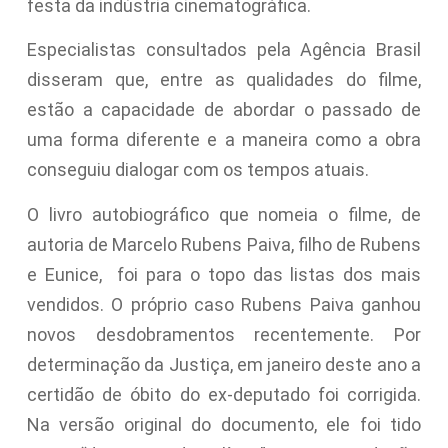
festa da indústria cinematográfica.
Especialistas consultados pela Agência Brasil
disseram que, entre as qualidades do filme,
estão a capacidade de abordar o passado de
uma forma diferente e a maneira como a obra
conseguiu dialogar com os tempos atuais.
O livro autobiográfico que nomeia o filme, de
autoria de Marcelo Rubens Paiva, filho de Rubens
e Eunice, foi para o topo das listas dos mais
vendidos. O próprio caso Rubens Paiva ganhou
novos desdobramentos recentemente. Por
determinação da Justiça, em janeiro deste ano a
certidão de óbito do ex-deputado foi corrigida.
Na versão original do documento, ele foi tido