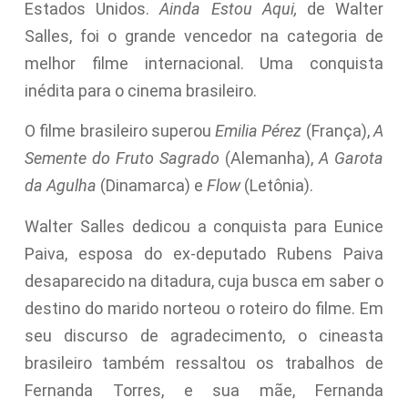
Estados Unidos.
Ainda Estou Aqui,
de Walter
Salles, foi o grande vencedor na categoria de
melhor filme internacional. Uma conquista
inédita para o cinema brasileiro.
O filme brasileiro superou
Emilia Pérez
(França),
A
Semente do Fruto Sagrado
(Alemanha),
A Garota
da Agulha
(Dinamarca) e
Flow
(Letônia).
Walter Salles dedicou a conquista para Eunice
Paiva, esposa do ex-deputado Rubens Paiva
desaparecido na ditadura, cuja busca em saber o
destino do marido norteou o roteiro do filme. Em
seu discurso de agradecimento, o cineasta
brasileiro também ressaltou os trabalhos de
Fernanda Torres, e sua mãe, Fernanda