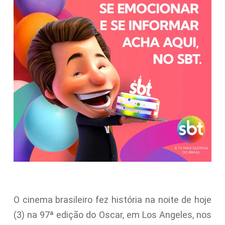
O cinema brasileiro fez história na noite de hoje
(3) na 97ª edição do Oscar, em Los Angeles, nos