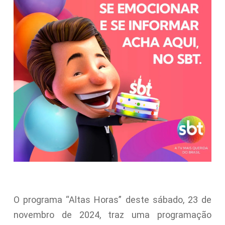
O programa “Altas Horas” deste sábado, 23 de
novembro de 2024, traz uma programação