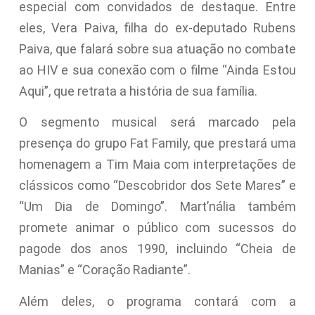
especial com convidados de destaque. Entre
eles, Vera Paiva, filha do ex-deputado Rubens
Paiva, que falará sobre sua atuação no combate
ao HIV e sua conexão com o filme “Ainda Estou
Aqui”, que retrata a história de sua família.
O segmento musical será marcado pela
presença do grupo Fat Family, que prestará uma
homenagem a Tim Maia com interpretações de
clássicos como “Descobridor dos Sete Mares” e
“Um Dia de Domingo”. Mart’nália também
promete animar o público com sucessos do
pagode dos anos 1990, incluindo “Cheia de
Manias” e “Coração Radiante”.
Além deles, o programa contará com a