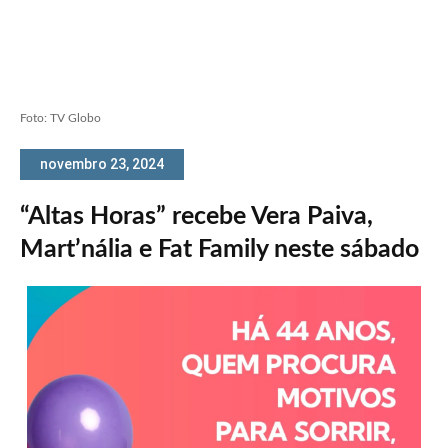
Foto: TV Globo
novembro 23, 2024
“Altas Horas” recebe Vera Paiva,
Mart’nália e Fat Family neste sábado