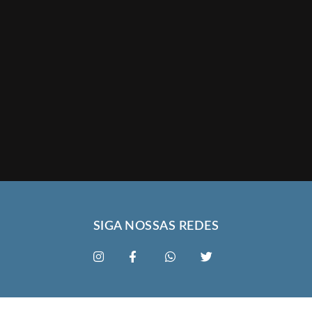
SIGA NOSSAS REDES