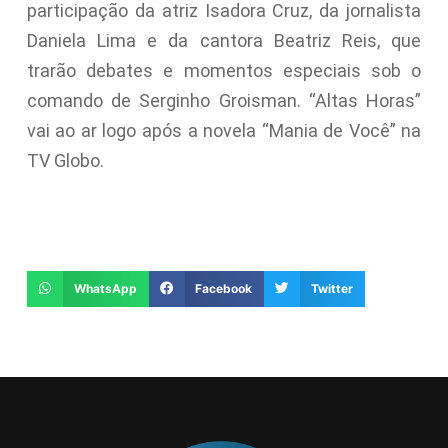
participação da atriz Isadora Cruz, da jornalista
Daniela Lima e da cantora Beatriz Reis, que
trarão debates e momentos especiais sob o
comando de Serginho Groisman. “Altas Horas”
vai ao ar logo após a novela “Mania de Você” na
TV Globo.
WhatsApp
Facebook
Twitter