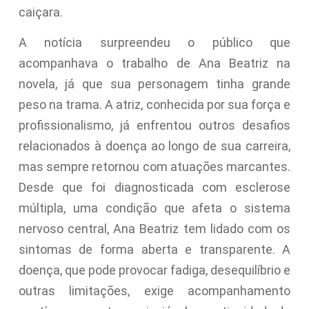
caiçara.
A notícia surpreendeu o público que
acompanhava o trabalho de Ana Beatriz na
novela, já que sua personagem tinha grande
peso na trama. A atriz, conhecida por sua força e
profissionalismo, já enfrentou outros desafios
relacionados à doença ao longo de sua carreira,
mas sempre retornou com atuações marcantes.
Desde que foi diagnosticada com esclerose
múltipla, uma condição que afeta o sistema
nervoso central, Ana Beatriz tem lidado com os
sintomas de forma aberta e transparente. A
doença, que pode provocar fadiga, desequilíbrio e
outras limitações, exige acompanhamento