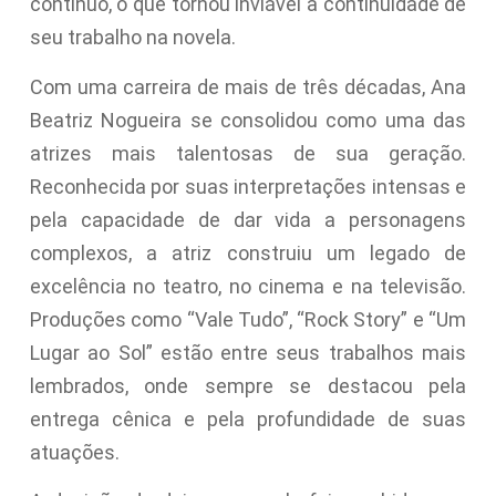
contínuo, o que tornou inviável a continuidade de
seu trabalho na novela.
Com uma carreira de mais de três décadas, Ana
Beatriz Nogueira se consolidou como uma das
atrizes mais talentosas de sua geração.
Reconhecida por suas interpretações intensas e
pela capacidade de dar vida a personagens
complexos, a atriz construiu um legado de
excelência no teatro, no cinema e na televisão.
Produções como “Vale Tudo”, “Rock Story” e “Um
Lugar ao Sol” estão entre seus trabalhos mais
lembrados, onde sempre se destacou pela
entrega cênica e pela profundidade de suas
atuações.