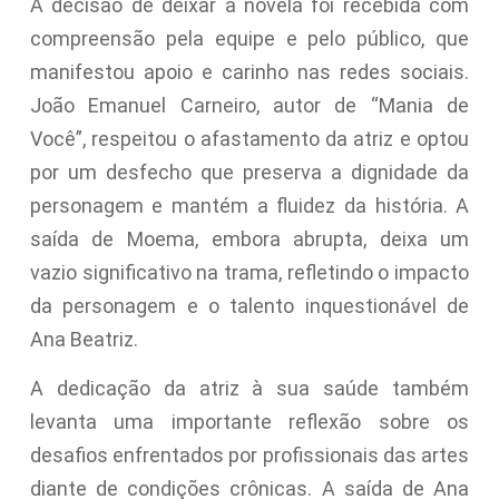
A decisão de deixar a novela foi recebida com
compreensão pela equipe e pelo público, que
manifestou apoio e carinho nas redes sociais.
João Emanuel Carneiro, autor de “Mania de
Você”, respeitou o afastamento da atriz e optou
por um desfecho que preserva a dignidade da
personagem e mantém a fluidez da história. A
saída de Moema, embora abrupta, deixa um
vazio significativo na trama, refletindo o impacto
da personagem e o talento inquestionável de
Ana Beatriz.
A dedicação da atriz à sua saúde também
levanta uma importante reflexão sobre os
desafios enfrentados por profissionais das artes
diante de condições crônicas. A saída de Ana