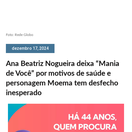
Foto: Rede Globo
dezembro 17, 2024
Ana Beatriz Nogueira deixa “Mania
de Você” por motivos de saúde e
personagem Moema tem desfecho
inesperado