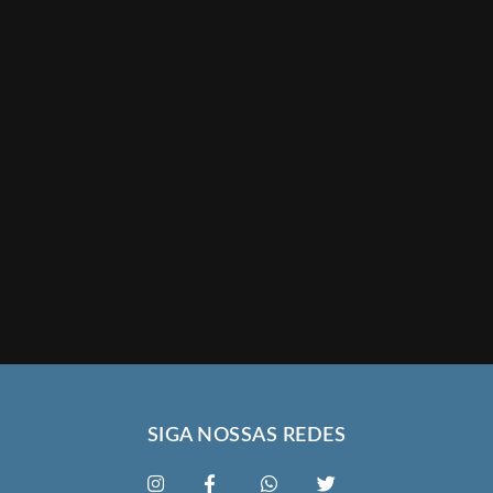
SIGA NOSSAS REDES