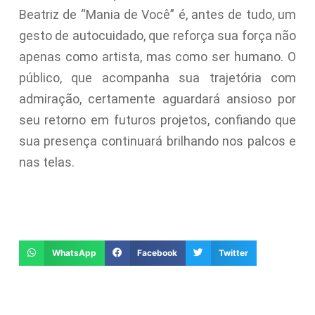
Beatriz de “Mania de Você” é, antes de tudo, um
gesto de autocuidado, que reforça sua força não
apenas como artista, mas como ser humano. O
público, que acompanha sua trajetória com
admiração, certamente aguardará ansioso por
seu retorno em futuros projetos, confiando que
sua presença continuará brilhando nos palcos e
nas telas.
WhatsApp
Facebook
Twitter