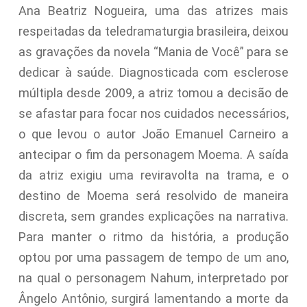
Ana Beatriz Nogueira, uma das atrizes mais
respeitadas da teledramaturgia brasileira, deixou
as gravações da novela “Mania de Você” para se
dedicar à saúde. Diagnosticada com esclerose
múltipla desde 2009, a atriz tomou a decisão de
se afastar para focar nos cuidados necessários,
o que levou o autor João Emanuel Carneiro a
antecipar o fim da personagem Moema. A saída
da atriz exigiu uma reviravolta na trama, e o
destino de Moema será resolvido de maneira
discreta, sem grandes explicações na narrativa.
Para manter o ritmo da história, a produção
optou por uma passagem de tempo de um ano,
na qual o personagem Nahum, interpretado por
Ângelo Antônio, surgirá lamentando a morte da