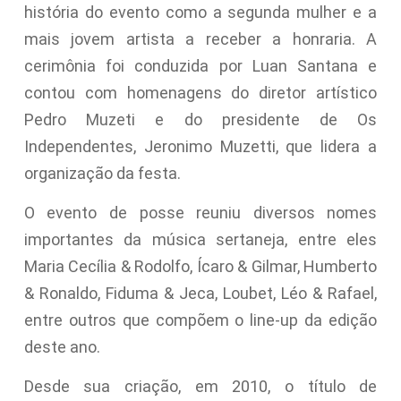
história do evento como a segunda mulher e a
mais jovem artista a receber a honraria. A
cerimônia foi conduzida por Luan Santana e
contou com homenagens do diretor artístico
Pedro Muzeti e do presidente de Os
Independentes, Jeronimo Muzetti, que lidera a
organização da festa.
O evento de posse reuniu diversos nomes
importantes da música sertaneja, entre eles
Maria Cecília & Rodolfo, Ícaro & Gilmar, Humberto
& Ronaldo, Fiduma & Jeca, Loubet, Léo & Rafael,
entre outros que compõem o line-up da edição
deste ano.
Desde sua criação, em 2010, o título de