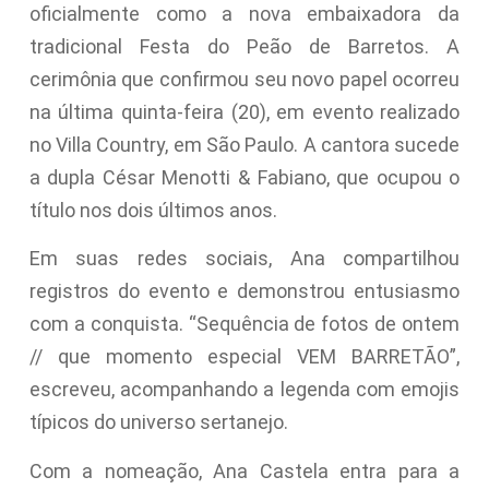
oficialmente como a nova embaixadora da
tradicional Festa do Peão de Barretos. A
cerimônia que confirmou seu novo papel ocorreu
na última quinta-feira (20), em evento realizado
no Villa Country, em São Paulo. A cantora sucede
a dupla César Menotti & Fabiano, que ocupou o
título nos dois últimos anos.
Em suas redes sociais, Ana compartilhou
registros do evento e demonstrou entusiasmo
com a conquista. “Sequência de fotos de ontem
// que momento especial VEM BARRETÃO”,
escreveu, acompanhando a legenda com emojis
típicos do universo sertanejo.
Com a nomeação, Ana Castela entra para a