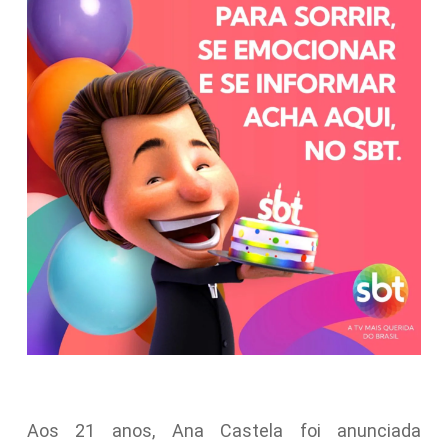
Aos 21 anos, Ana Castela foi anunciada