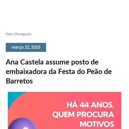
Foto: Divulgação
março 22, 2025
Ana Castela assume posto de
embaixadora da Festa do Peão de
Barretos