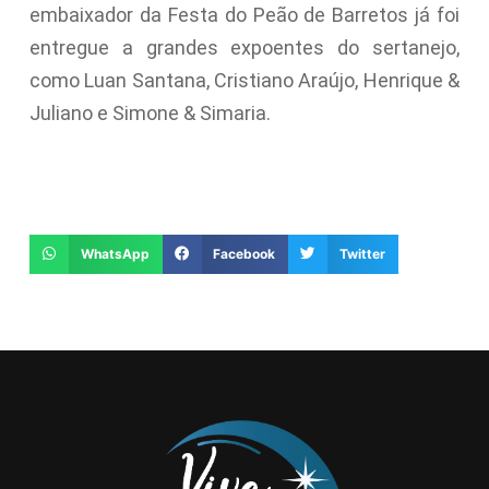
embaixador da Festa do Peão de Barretos já foi
entregue a grandes expoentes do sertanejo,
como Luan Santana, Cristiano Araújo, Henrique &
Juliano e Simone & Simaria.
WhatsApp
Facebook
Twitter