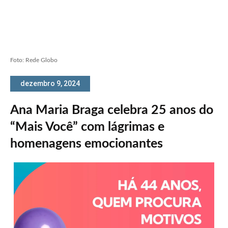
Foto: Rede Globo
dezembro 9, 2024
Ana Maria Braga celebra 25 anos do
“Mais Você” com lágrimas e
homenagens emocionantes