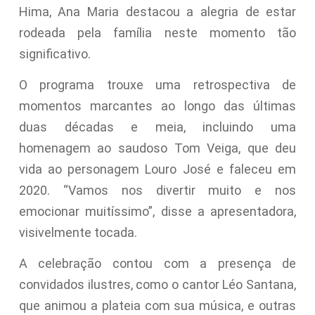
Hima, Ana Maria destacou a alegria de estar
rodeada pela família neste momento tão
significativo.
O programa trouxe uma retrospectiva de
momentos marcantes ao longo das últimas
duas décadas e meia, incluindo uma
homenagem ao saudoso Tom Veiga, que deu
vida ao personagem Louro José e faleceu em
2020. “Vamos nos divertir muito e nos
emocionar muitíssimo”, disse a apresentadora,
visivelmente tocada.
A celebração contou com a presença de
convidados ilustres, como o cantor Léo Santana,
que animou a plateia com sua música, e outras