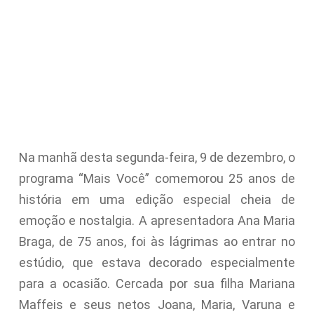
Na manhã desta segunda-feira, 9 de dezembro, o
programa “Mais Você” comemorou 25 anos de
história em uma edição especial cheia de
emoção e nostalgia. A apresentadora Ana Maria
Braga, de 75 anos, foi às lágrimas ao entrar no
estúdio, que estava decorado especialmente
para a ocasião. Cercada por sua filha Mariana
Maffeis e seus netos Joana, Maria, Varuna e