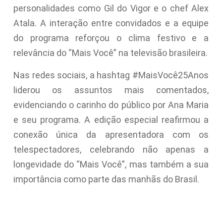
personalidades como Gil do Vigor e o chef Alex
Atala. A interação entre convidados e a equipe
do programa reforçou o clima festivo e a
relevância do “Mais Você” na televisão brasileira.
Nas redes sociais, a hashtag #MaisVocê25Anos
liderou os assuntos mais comentados,
evidenciando o carinho do público por Ana Maria
e seu programa. A edição especial reafirmou a
conexão única da apresentadora com os
telespectadores, celebrando não apenas a
longevidade do “Mais Você”, mas também a sua
importância como parte das manhãs do Brasil.