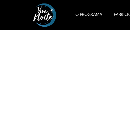
O PROGRAMA
FABRÍCI