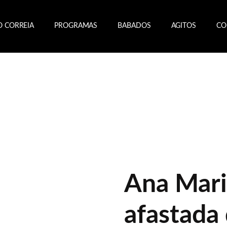
O CORREIA
PROGRAMAS
BABADOS
AGITOS
CO
Ana Mari
afastada