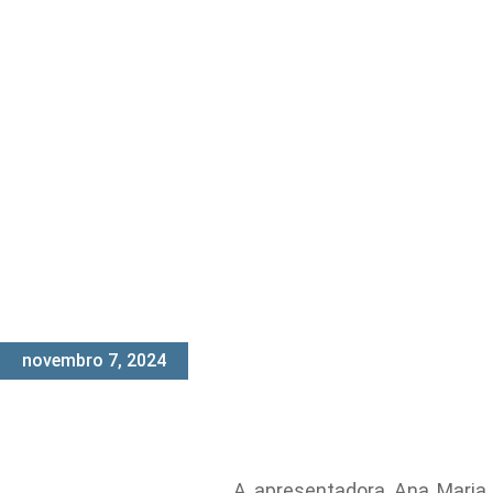
novembro 7, 2024
A apresentadora Ana Maria 