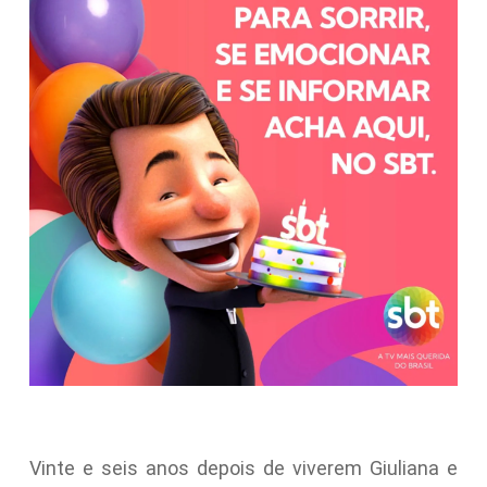
Vinte e seis anos depois de viverem Giuliana e