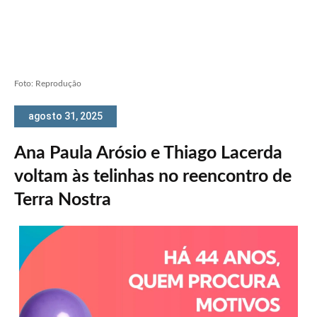
Foto: Reprodução
agosto 31, 2025
Ana Paula Arósio e Thiago Lacerda
voltam às telinhas no reencontro de
Terra Nostra