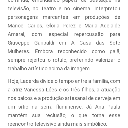
televisão, no teatro e no cinema. Interpretou
personagens marcantes em produções de
Manoel Carlos, Gloria Perez e Maria Adelaide
Amaral, com especial repercussão para
Giuseppe Garibaldi em A Casa das Sete
Mulheres. Embora reconhecido como galã,
sempre rejeitou o rótulo, preferindo valorizar o
trabalho artístico acima da imagem.
Hoje, Lacerda divide o tempo entre a família, com
a atriz Vanessa Lóes e os três filhos, a atuação
nos palcos e a produção artesanal de cerveja em
um sítio na serra fluminense. Já Ana Paula
mantém sua reclusão, o que torna esse
reencontro televisivo ainda mais simbólico.