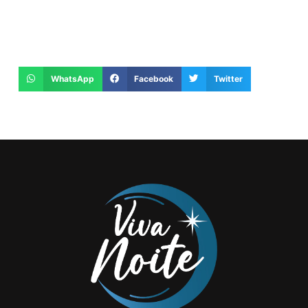
WhatsApp
Facebook
Twitter