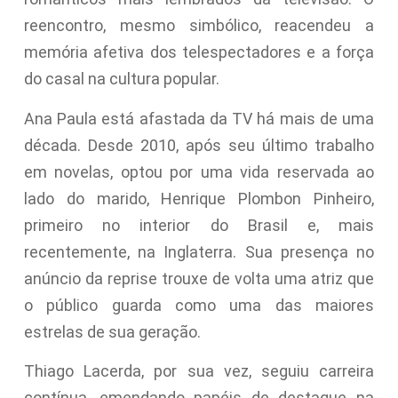
reencontro, mesmo simbólico, reacendeu a
memória afetiva dos telespectadores e a força
do casal na cultura popular.
Ana Paula está afastada da TV há mais de uma
década. Desde 2010, após seu último trabalho
em novelas, optou por uma vida reservada ao
lado do marido, Henrique Plombon Pinheiro,
primeiro no interior do Brasil e, mais
recentemente, na Inglaterra. Sua presença no
anúncio da reprise trouxe de volta uma atriz que
o público guarda como uma das maiores
estrelas de sua geração.
Thiago Lacerda, por sua vez, seguiu carreira
contínua, emendando papéis de destaque na