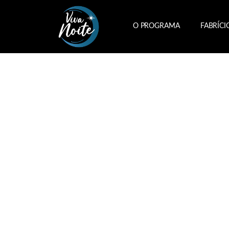
O PROGRAMA
FABRÍCI