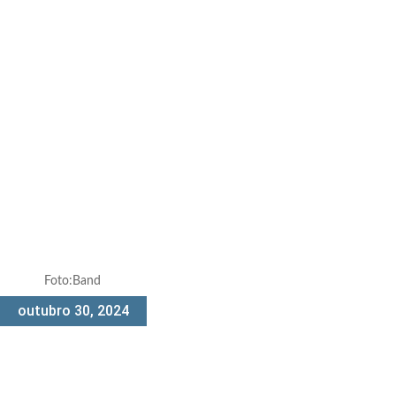
Foto:Band
outubro 30, 2024