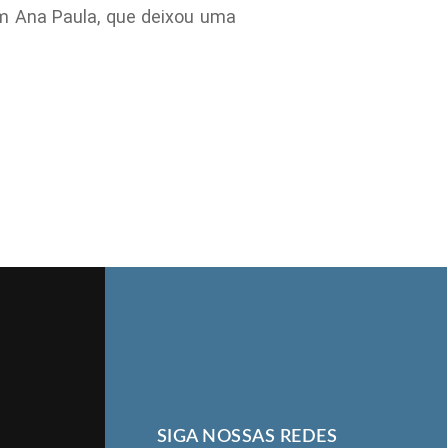
m Ana Paula, que deixou uma
SIGA NOSSAS REDES