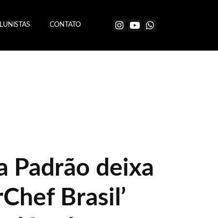
LUNISTAS
CONTATO
a Padrão deixa
Chef Brasil’