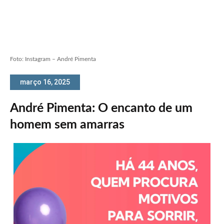
Foto: Instagram – André Pimenta
março 16, 2025
André Pimenta: O encanto de um
homem sem amarras