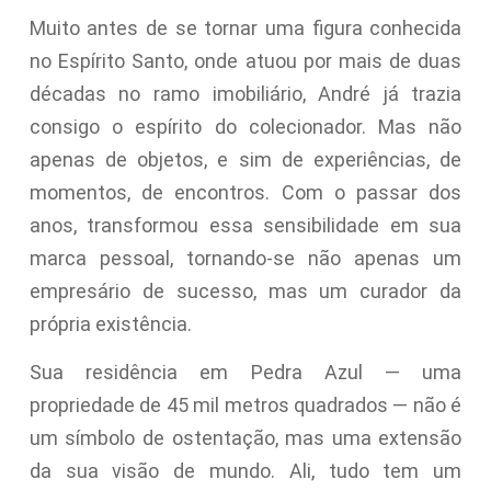
Muito antes de se tornar uma figura conhecida
no Espírito Santo, onde atuou por mais de duas
décadas no ramo imobiliário, André já trazia
consigo o espírito do colecionador. Mas não
apenas de objetos, e sim de experiências, de
momentos, de encontros. Com o passar dos
anos, transformou essa sensibilidade em sua
marca pessoal, tornando-se não apenas um
empresário de sucesso, mas um curador da
própria existência.
Sua residência em Pedra Azul — uma
propriedade de 45 mil metros quadrados — não é
um símbolo de ostentação, mas uma extensão
da sua visão de mundo. Ali, tudo tem um