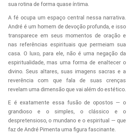
sua rotina de forma quase íntima.
A fé ocupa um espaço central nessa narrativa.
André é um homem de devoção profunda, e isso
transparece em seus momentos de oração e
nas referências espirituais que permeiam sua
casa. O luxo, para ele, não é uma negação da
espiritualidade, mas uma forma de enaltecer o
divino. Seus altares, suas imagens sacras e a
reverência com que fala de suas crenças
revelam uma dimensão que vai além do estético.
E é exatamente essa fusão de opostos — o
grandioso e o simples, o clássico e o
despretensioso, o mundano e o espiritual — que
faz de André Pimenta uma figura fascinante.