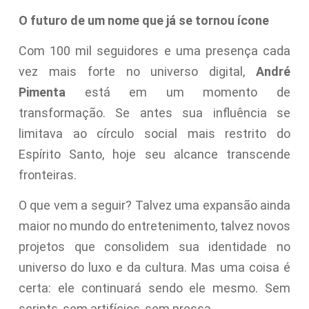
O futuro de um nome que já se tornou ícone
Com 100 mil seguidores e uma presença cada
vez mais forte no universo digital,
André
Pimenta
está em um momento de
transformação. Se antes sua influência se
limitava ao círculo social mais restrito do
Espírito Santo, hoje seu alcance transcende
fronteiras.
O que vem a seguir? Talvez uma expansão ainda
maior no mundo do entretenimento, talvez novos
projetos que consolidem sua identidade no
universo do luxo e da cultura. Mas uma coisa é
certa: ele continuará sendo ele mesmo. Sem
scripts, sem artifícios, sem pressa.