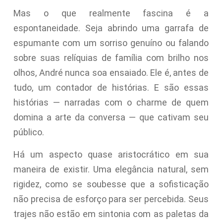
Mas o que realmente fascina é a
espontaneidade. Seja abrindo uma garrafa de
espumante com um sorriso genuíno ou falando
sobre suas relíquias de família com brilho nos
olhos, André nunca soa ensaiado. Ele é, antes de
tudo, um contador de histórias. E são essas
histórias — narradas com o charme de quem
domina a arte da conversa — que cativam seu
público.
Há um aspecto quase aristocrático em sua
maneira de existir. Uma elegância natural, sem
rigidez, como se soubesse que a sofisticação
não precisa de esforço para ser percebida. Seus
trajes não estão em sintonia com as paletas da