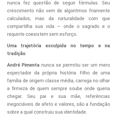
nunca fez questão de seguir fórmulas. Seu
crescimento não vem de algoritmos friamente
calculados, mas da naturalidade com que
compartilha sua vida — onde o sagrado e o
requinte coexistem sem esforço.
Uma trajetória esculpida no tempo e na
tradição
André Pimenta
nunca se permitiu ser um mero
espectador da própria história. Filho de uma
família de origem classe média, carrega no olhar
a firmeza de quem sempre soube onde queria
chegar. Seu pai e sua mãe, referências
inegociáveis de afeto e valores, são a fundação
sobre a qual construiu sua identidade.