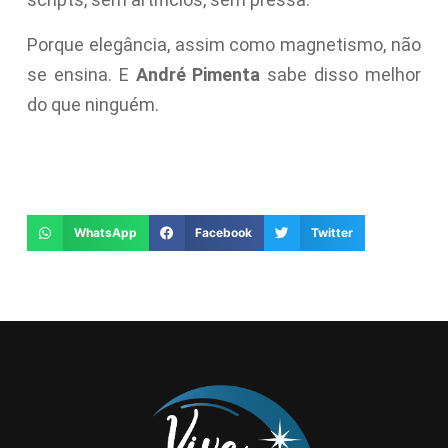
Porque elegância, assim como magnetismo, não
se ensina. E
André Pimenta
sabe disso melhor
do que ninguém.
WhatsApp
Facebook
Twitter