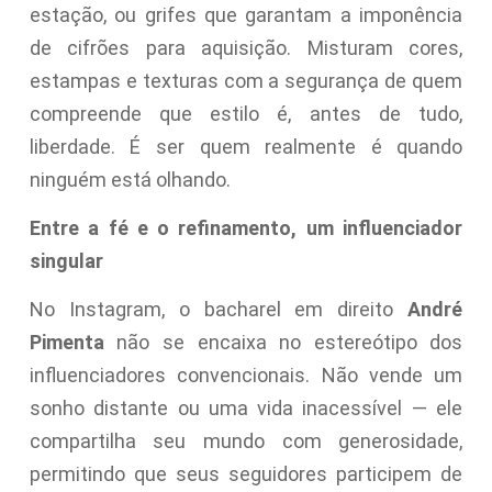
estação, ou grifes que garantam a imponência
de cifrões para aquisição. Misturam cores,
estampas e texturas com a segurança de quem
compreende que estilo é, antes de tudo,
liberdade. É ser quem realmente é quando
ninguém está olhando.
Entre a fé e o refinamento, um influenciador
singular
No Instagram, o bacharel em direito
André
Pimenta
não se encaixa no estereótipo dos
influenciadores convencionais. Não vende um
sonho distante ou uma vida inacessível — ele
compartilha seu mundo com generosidade,
permitindo que seus seguidores participem de