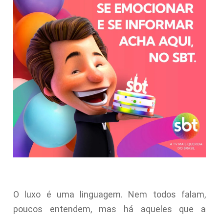
O luxo é uma linguagem. Nem todos falam,
poucos entendem, mas há aqueles que a