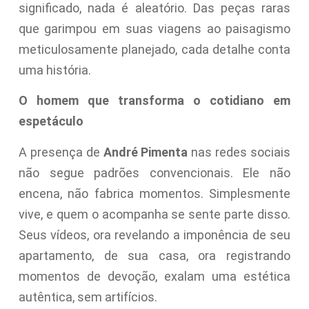
significado, nada é aleatório. Das peças raras
que garimpou em suas viagens ao paisagismo
meticulosamente planejado, cada detalhe conta
uma história.
O homem que transforma o cotidiano em
espetáculo
A presença de
André Pimenta
nas redes sociais
não segue padrões convencionais. Ele não
encena, não fabrica momentos. Simplesmente
vive, e quem o acompanha se sente parte disso.
Seus vídeos, ora revelando a imponência de seu
apartamento, de sua casa, ora registrando
momentos de devoção, exalam uma estética
autêntica, sem artifícios.