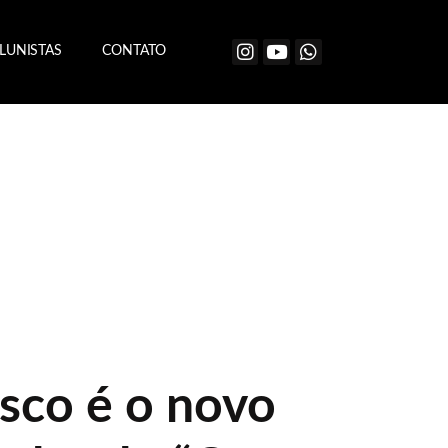
LUNISTAS
CONTATO
sco é o novo