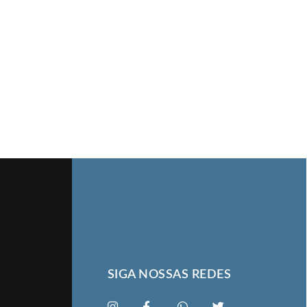
SIGA NOSSAS REDES