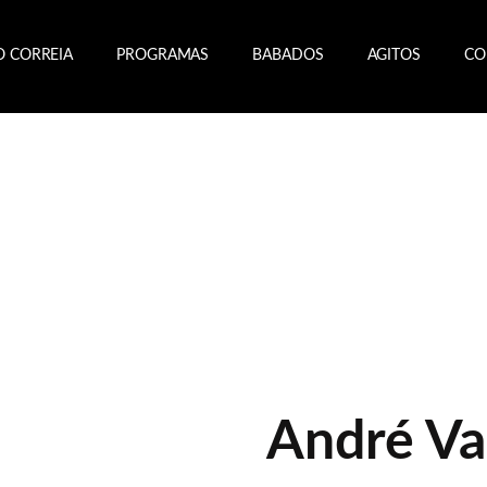
O CORREIA
PROGRAMAS
BABADOS
AGITOS
CO
André Va