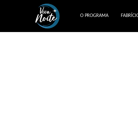
O PROGRAMA
FABRÍCI