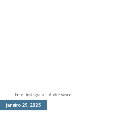
Foto: Instagram – André Vasco
janeiro 29, 2025